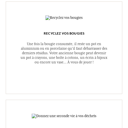
RECYCLEZ VOS BOUGIES
Une fois la bougie consumée, il reste un pot en
aluminium ou en porcelaine qu’il faut débarrasser des
derniers résidus. Votre ancienne bougie peut devenir
un pot à crayons, une boîte à cotons, un écrin à bijoux
ou encore un vase… À vous de jouer !