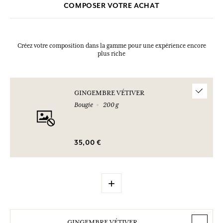
COMPOSER VOTRE ACHAT
Créez votre composition dans la gamme pour une expérience encore
plus riche
GINGEMBRE VÉTIVER
Bougie
200 g
35,00 €
+
GINGEMBRE VÉTIVER