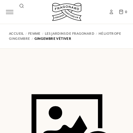
0
ACCUEIL
FEMME
LES JARDINS DE FRAGONARD
HÉLIOTROPE
GINGEMBRE
GINGEMBRE VÉTIVER