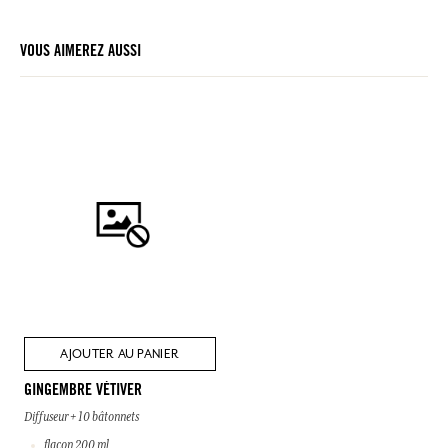
VOUS AIMEREZ AUSSI
AJOUTER AU PANIER
GINGEMBRE VÉTIVER
Diffuseur + 10 bâtonnets
flacon 200 ml