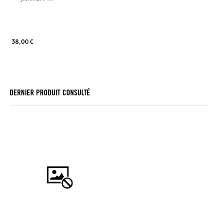
38,00 €
DERNIER PRODUIT CONSULTÉ