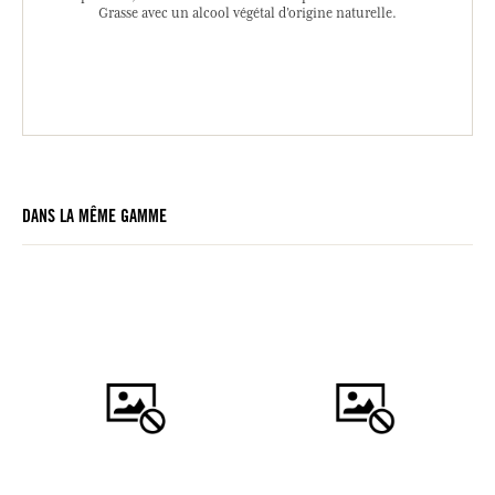
Grasse avec un alcool végétal d’origine naturelle.
DANS LA MÊME GAMME