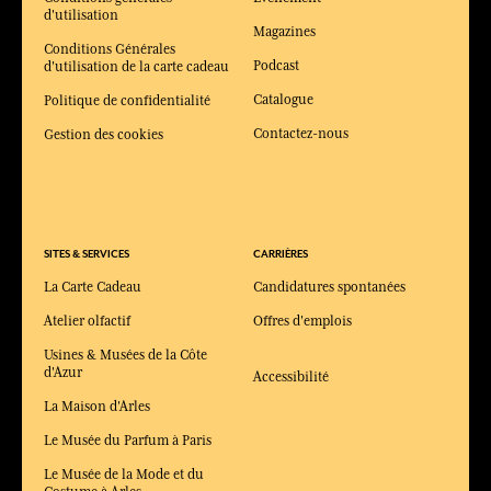
d'utilisation
Magazines
Conditions Générales
Podcast
d'utilisation de la carte cadeau
Catalogue
Politique de confidentialité
Contactez-nous
Gestion des cookies
SITES & SERVICES
CARRIÈRES
La Carte Cadeau
Candidatures spontanées
Atelier olfactif
Offres d'emplois
Usines & Musées de la Côte
d'Azur
Accessibilité
La Maison d'Arles
Le Musée du Parfum à Paris
Le Musée de la Mode et du