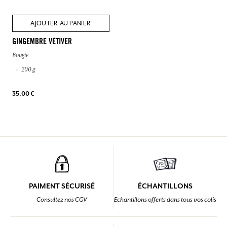
AJOUTER AU PANIER
GINGEMBRE VÉTIVER
Bougie
200 g
35,00 €
PAIMENT SÉCURISÉ
ÉCHANTILLONS
Consultez nos CGV
Echantillons offerts dans tous vos colis