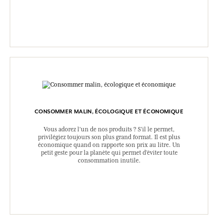
CONSOMMER MALIN, ÉCOLOGIQUE ET ÉCONOMIQUE
Vous adorez l’un de nos produits ? S’il le permet,
privilégiez toujours son plus grand format. Il est plus
économique quand on rapporte son prix au litre. Un
petit geste pour la planète qui permet d’éviter toute
consommation inutile.