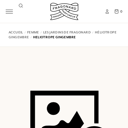
0
ACCUEIL
FEMME
LES JARDINS DE FRAGONARD
HÉLIOTROPE
GINGEMBRE
HELIOTROPE GINGEMBRE