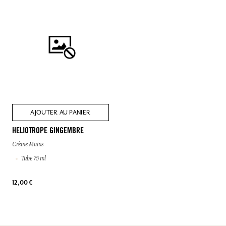
AJOUTER AU PANIER
HELIOTROPE GINGEMBRE
Crème Mains
Tube 75 ml
12,00 €