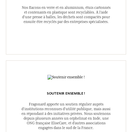
Nos flacons en verre et en aluminium, étuis cartonnés
et contenants en plastique sont recyclables. A l’aide
d’une presse à balles, les déchets sont compactés pour
ensuite être recyclés par des entreprises spécialisées.
SOUTENIR ENSEMBLE !
Fragonard apporte un soutien régulier auprès
d’institutions reconnues d’utilité publique, mais aussi
en répondant à des initiatives privées. Nous soutenons
depuis plusieurs années un orphelinat en Inde, une
ONG française EliseCare, et d’autres associations
engagées dans le sud de la France.