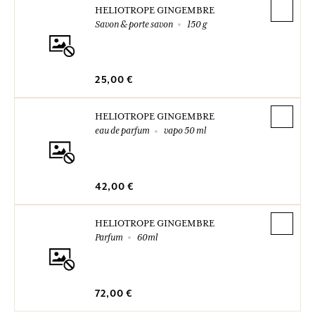
HELIOTROPE GINGEMBRE
Savon & porte savon
150 g
25,00 €
HELIOTROPE GINGEMBRE
eau de parfum
vapo 50 ml
42,00 €
HELIOTROPE GINGEMBRE
Parfum
60ml
72,00 €