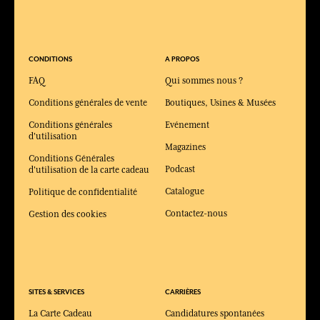
CONDITIONS
A PROPOS
FAQ
Qui sommes nous ?
Conditions générales de vente
Boutiques, Usines & Musées
Conditions générales
Evénement
d'utilisation
Magazines
Conditions Générales
Podcast
d'utilisation de la carte cadeau
Catalogue
Politique de confidentialité
Contactez-nous
Gestion des cookies
SITES & SERVICES
CARRIÈRES
La Carte Cadeau
Candidatures spontanées