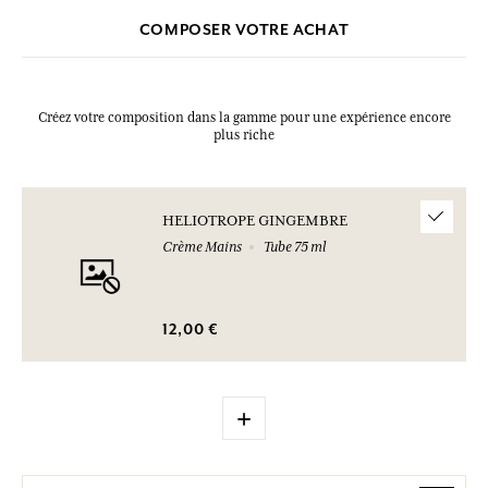
COMPOSER VOTRE ACHAT
Créez votre composition dans la gamme pour une expérience encore
plus riche
HELIOTROPE GINGEMBRE
Crème Mains
Tube 75 ml
12,00 €
+