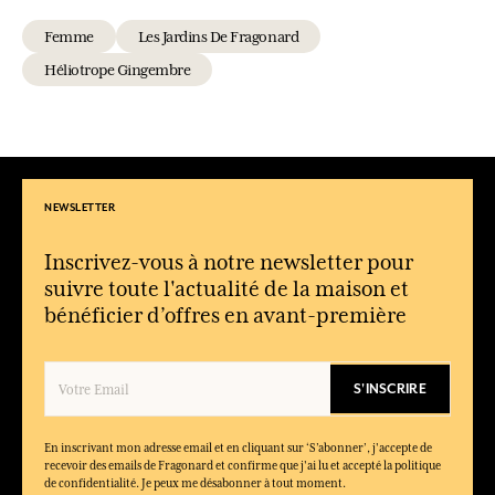
Femme
Les Jardins De Fragonard
Héliotrope Gingembre
NEWSLETTER
Inscrivez-vous à notre newsletter pour
suivre toute l'actualité de la maison et
bénéficier d’offres en avant-première
S'INSCRIRE
En inscrivant mon adresse email et en cliquant sur ‘S’abonner’, j'accepte de
recevoir des emails de Fragonard et confirme que j'ai lu et accepté la politique
de confidentialité. Je peux me désabonner à tout moment.