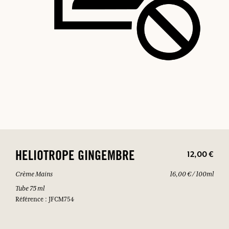
12,00 €
HELIOTROPE GINGEMBRE
Crème Mains
16,00 € / 100ml
Tube 75 ml
Référence : JFCM754