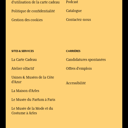
Podcast
d'utilisation de la carte cadeau
Catalogue
Politique de confidentialité
Contactez-nous
Gestion des cookies
SITES & SERVICES
CARRIÈRES
La Carte Cadeau
Candidatures spontanées
Atelier olfactif
Offres d'emplois
Usines & Musées de la Côte
d'Azur
Accessibilité
La Maison d'Arles
Le Musée du Parfum à Paris
Le Musée de la Mode et du
Costume à Arles