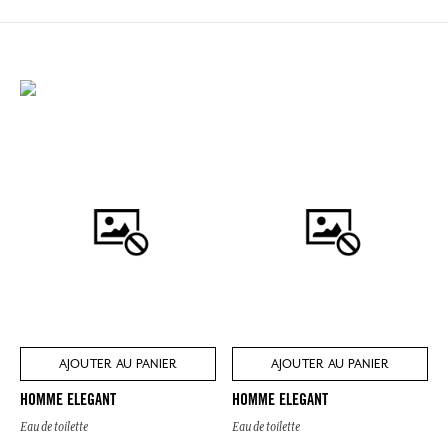
AJOUTER AU PANIER
AJOUTER AU PANIER
HOMME ELEGANT
HOMME ELEGANT
Eau de toilette
Eau de toilette