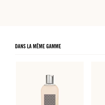
DANS LA MÊME GAMME