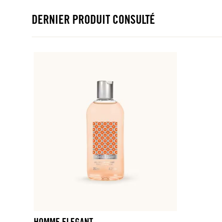
DERNIER PRODUIT CONSULTÉ