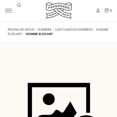
0
PÁGINA DE INICIO
HOMBRE
LOS CLASICOS HOMBRES
HOMME
ÉLÉGANT
HOMME ELEGANT