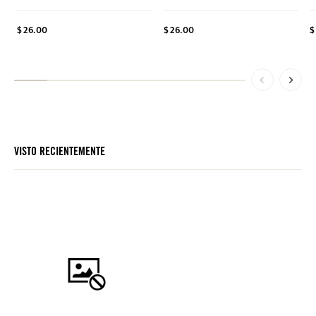
$ 26.00
$ 26.00
$
VISTO RECIENTEMENTE