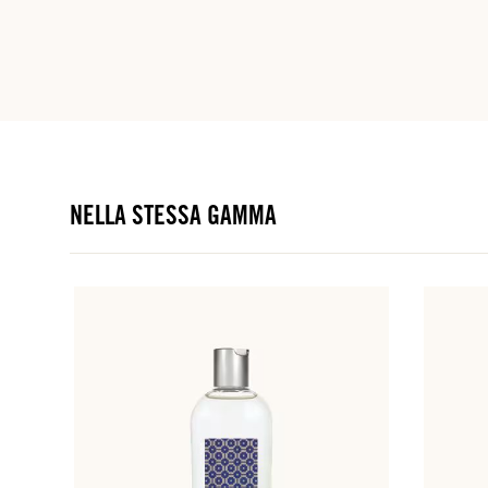
NELLA STESSA GAMMA