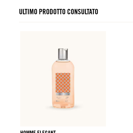
ULTIMO PRODOTTO CONSULTATO