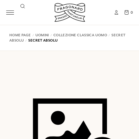
0
HOME PAGE
UOMINI
COLLEZIONE CLASSICA UOMO
SECRET
ABSOLU
SECRET ABSOLU