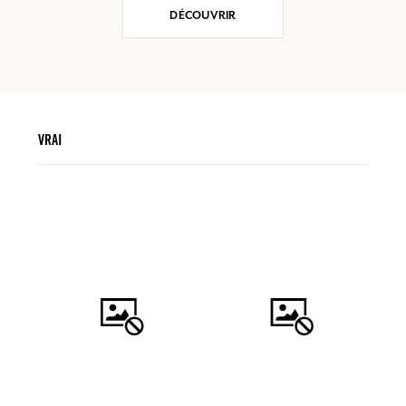
DÉCOUVRIR
VRAI