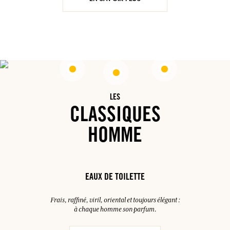
LES
CLASSIQUES
HOMME
EAUX DE TOILETTE
Frais, raffiné, viril, oriental et toujours élégant :
à chaque homme son parfum.