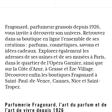
Fragonard, parfumeur grassois depuis 1926,
vous invite à découvrir son univers. Retrouvez
dans sa boutique en ligne l’ensemble de ses
créations : parfums, cosmétiques, savons et
idées cadeaux. Explorez également les
adresses de ses usines et de ses musées à Paris,
dans le quartier de l’Opéra Garnier, ainsi que
sur la Côte d’Azur, à Grasse et Èze-Village.
Découvrez enfin les boutiques Fragonard à
Saint-Paul-de-Vence, Cannes, Nice et Saint-
Tropez.
Parfumerie Fragonard, l’art du parfum et de
l’art de vivre depuis 1926