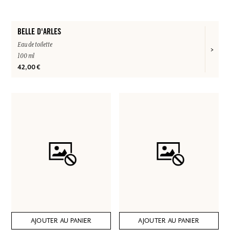
BELLE D'ARLES
Eau de toilette
100 ml
42,00 €
AJOUTER AU PANIER
AJOUTER AU PANIER