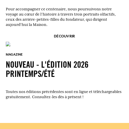
Pour accompagner ce centenaire, nous poursuivons notre
voyage au cœur de l’histoire à travers trois portraits olfactifs,
ceux des arrière-petites-filles du fondateur, qui dirigent
aujourd’hui la Maison.
DÉCOUVRIR
MAGAZINE
NOUVEAU - L'ÉDITION 2026
PRINTEMPS/ÉTÉ
Toutes nos éditions précédentes sont en ligne et téléchargeables
gratuitement. Consultez-les dès à présent !