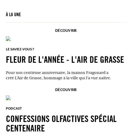
À LA UNE
DÉCOUVRIR
LE SAVIEZ-VOUS ?
FLEUR DE L'ANNÉE - L'AIR DE GRASSE
Pour son centième anniversaire, la maison Fragonard a
créé L’Air de Grasse, hommage à la ville qui l’a vue naître.
DÉCOUVRIR
PODCAST
CONFESSIONS OLFACTIVES SPÉCIAL
CENTENAIRE