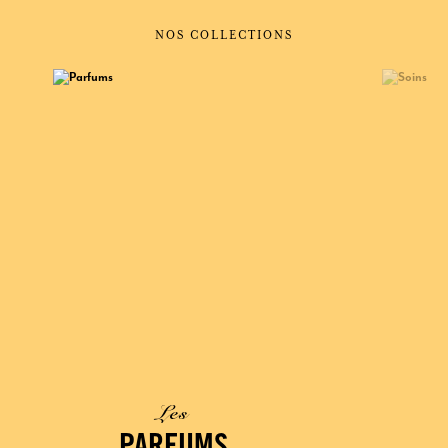
NOS COLLECTIONS
Les