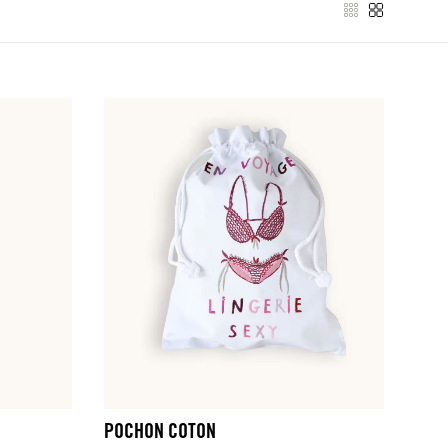
POCHON COTON