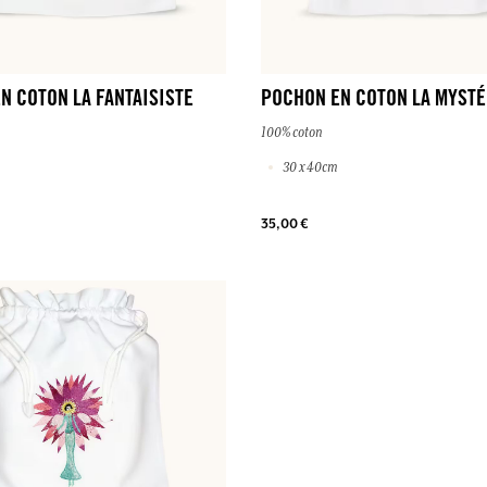
N COTON LA FANTAISISTE
POCHON EN COTON LA MYSTÉ
100% coton
30 x 40cm
35,00 €