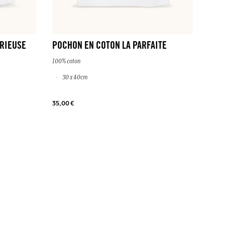
RIEUSE
POCHON EN COTON LA PARFAITE
100% coton
30 x 40cm
35,00 €