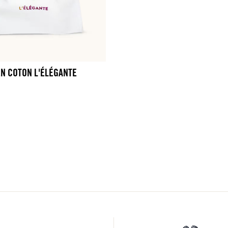
N COTON L'ÉLÉGANTE