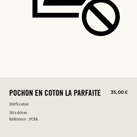
35,00 €
POCHON EN COTON LA PARFAITE
100% coton
30 x 40cm
Référence : PCPA