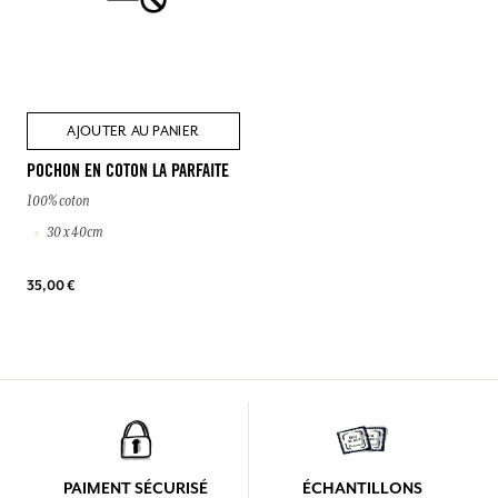
AJOUTER AU PANIER
POCHON EN COTON LA PARFAITE
100% coton
30 x 40cm
35,00 €
PAIMENT SÉCURISÉ
ÉCHANTILLONS