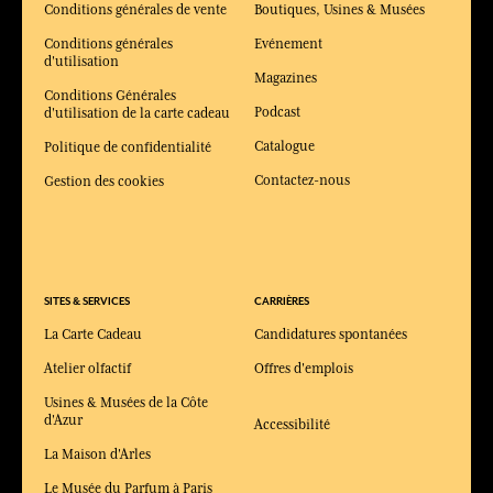
Conditions générales de vente
Boutiques, Usines & Musées
Conditions générales
Evénement
d'utilisation
Magazines
Conditions Générales
Podcast
d'utilisation de la carte cadeau
Catalogue
Politique de confidentialité
Contactez-nous
Gestion des cookies
SITES & SERVICES
CARRIÈRES
La Carte Cadeau
Candidatures spontanées
Atelier olfactif
Offres d'emplois
Usines & Musées de la Côte
d'Azur
Accessibilité
La Maison d'Arles
Le Musée du Parfum à Paris