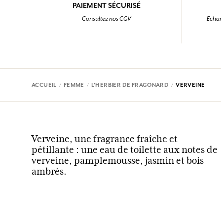
PAIEMENT SÉCURISÉ
Consultez nos CGV
Echan
ACCUEIL
FEMME
L'HERBIER DE FRAGONARD
VERVEINE
Verveine, une fragrance fraîche et
pétillante : une eau de toilette aux notes de
verveine, pamplemousse, jasmin et bois
ambrés.