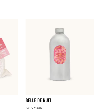
BELLE DE NUIT
Eau de toilette