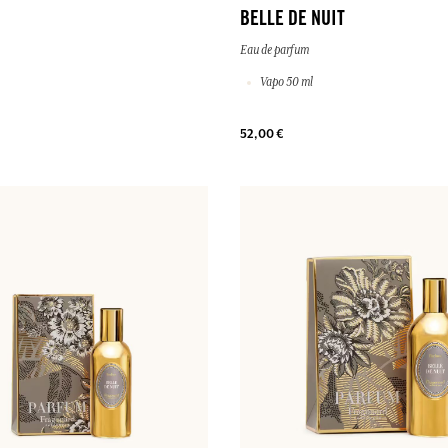
BELLE DE NUIT
Eau de parfum
Vapo 50 ml
52,00 €