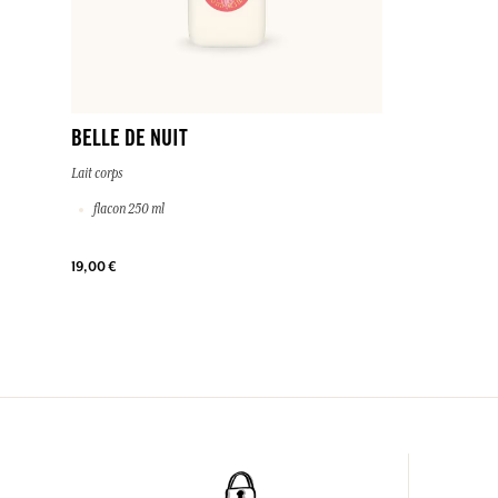
BELLE DE NUIT
Lait corps
flacon 250 ml
19,00 €