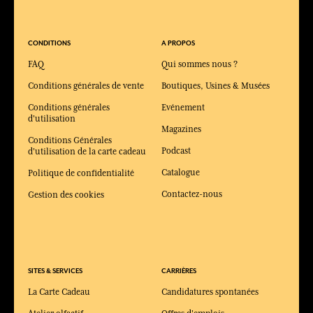
CONDITIONS
A PROPOS
FAQ
Qui sommes nous ?
Conditions générales de vente
Boutiques, Usines & Musées
Conditions générales
Evénement
d'utilisation
Magazines
Conditions Générales
Podcast
d'utilisation de la carte cadeau
Catalogue
Politique de confidentialité
Contactez-nous
Gestion des cookies
SITES & SERVICES
CARRIÈRES
La Carte Cadeau
Candidatures spontanées