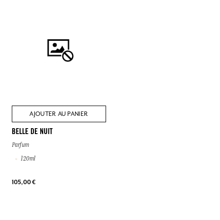
AJOUTER AU PANIER
BELLE DE NUIT
Parfum
120ml
105,00 €