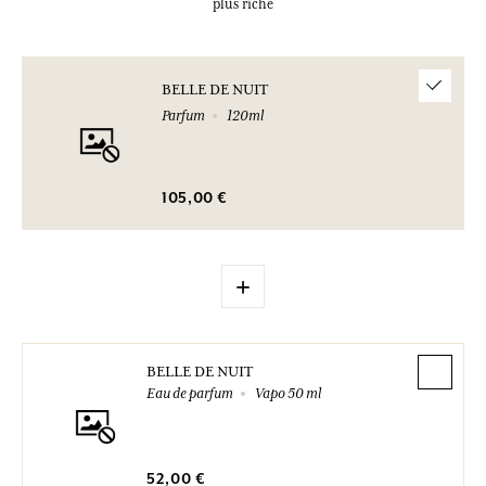
plus riche
BELLE DE NUIT
Parfum
120ml
105,00 €
+
BELLE DE NUIT
Eau de parfum
Vapo 50 ml
52,00 €