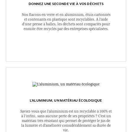
DONNEZ UNE SECONDE VIE À VOS DÉCHETS
Nos flacons en verre et en aluminium, étuis cartonnés
et contenants en plastique sont recyclables. A l’aide
d’une presse à balles, les déchets sont compactés pour
ensuite être recyclés par des entreprises spécialisées.
L’ALUMINIUM, UN MATÉRIAU ÉCOLOGIQUE
Saviez-vous que l’aluminium est un recyclable à 100% et
à l’infini, sans aucune perte de ses propriétés ? C’est un
matériau très résistant qui permet de protéger le jus de
la lumière et d’améliorer considérablement sa durée de
vie.