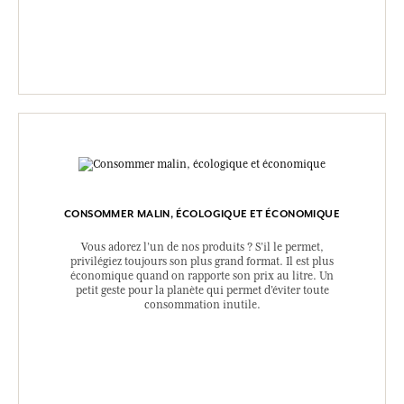
CONSOMMER MALIN, ÉCOLOGIQUE ET ÉCONOMIQUE
Vous adorez l’un de nos produits ? S’il le permet,
privilégiez toujours son plus grand format. Il est plus
économique quand on rapporte son prix au litre. Un
petit geste pour la planète qui permet d’éviter toute
consommation inutile.