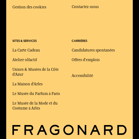
Contactez-nous
Gestion des cookies
SITES & SERVICES
CARRIÈRES
La Carte Cadeau
Candidatures spontanées
Atelier olfactif
Offres d'emplois
Usines & Musées de la Côte
d'Azur
Accessibilité
La Maison d'Arles
Le Musée du Parfum à Paris
Le Musée de la Mode et du
Costume à Arles