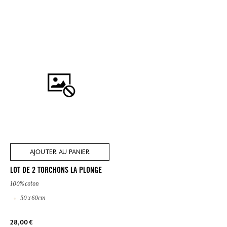
AJOUTER AU PANIER
LOT DE 2 TORCHONS LA PLONGE
100% coton
50 x 60cm
28,00 €