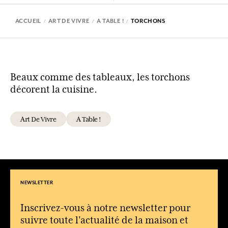
ACCUEIL
ART DE VIVRE
A TABLE !
TORCHONS
Beaux comme des tableaux, les torchons
décorent la cuisine.
Art De Vivre
A Table !
NEWSLETTER
Inscrivez-vous à notre newsletter pour
suivre toute l'actualité de la maison et