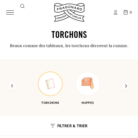
0
TORCHONS
Beaux comme des tableaux, les torchons décorent la cuisine.
TORCHONS
NAPPES
FILTRER & TRIER