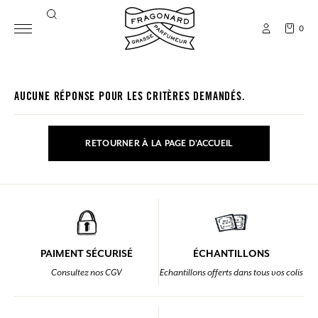
0
AUCUNE RÉPONSE POUR LES CRITÈRES DEMANDÉS.
RETOURNER À LA PAGE D'ACCUEIL
PAIMENT SÉCURISÉ
ÉCHANTILLONS
Consultez nos CGV
Echantillons offerts dans tous vos colis