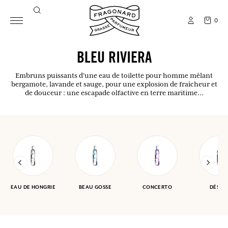
0
BLEU RIVIERA
Embruns puissants d'une eau de toilette pour homme mêlant
bergamote, lavande et sauge, pour une explosion de fraîcheur et
de douceur : une escapade olfactive en terre maritime...
EAU DE HONGRIE
BEAU GOSSE
CONCERTO
DÉSER