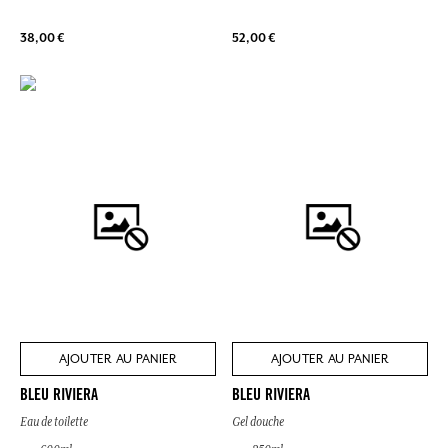
38,00 €
52,00 €
AJOUTER AU PANIER
AJOUTER AU PANIER
BLEU RIVIERA
BLEU RIVIERA
Eau de toilette
Gel douche