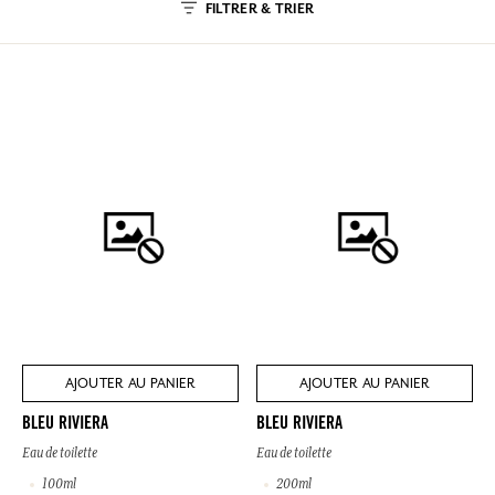
FILTRER & TRIER
AJOUTER AU PANIER
AJOUTER AU PANIER
BLEU RIVIERA
BLEU RIVIERA
Eau de toilette
Eau de toilette
100ml
200ml