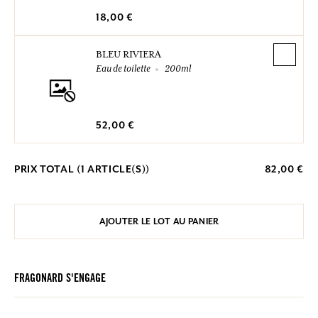
18,00 €
BLEU RIVIERA
Eau de toilette
200ml
52,00 €
PRIX TOTAL (
1
ARTICLE(S))
82,00 €
AJOUTER LE LOT AU PANIER
FRAGONARD S'ENGAGE