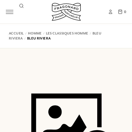
0
ACCUEIL
HOMME
LES CLASSIQUES HOMME
BLEU
RIVIERA
BLEU RIVIERA