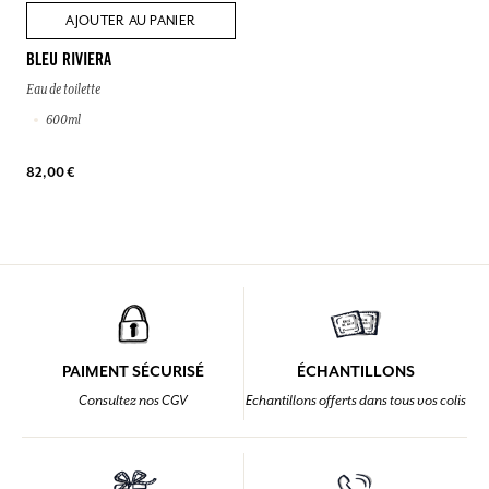
AJOUTER AU PANIER
BLEU RIVIERA
Eau de toilette
600ml
82,00 €
PAIMENT SÉCURISÉ
ÉCHANTILLONS
Consultez nos CGV
Echantillons offerts dans tous vos colis