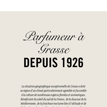
Parfumeur à
Grasse
DEPUIS 1926
La situation géographique exceptionnelle de Grasse a doté
sa région d'un climat particulièrement agréable et favorable
à la culture de nombreuses espèces florales et aromatiques.
Bénéficiant du soleil du sud de la France, de la douceur de la
Méditerranée, de la fraîcheur nocturne liée à l'altitude et de