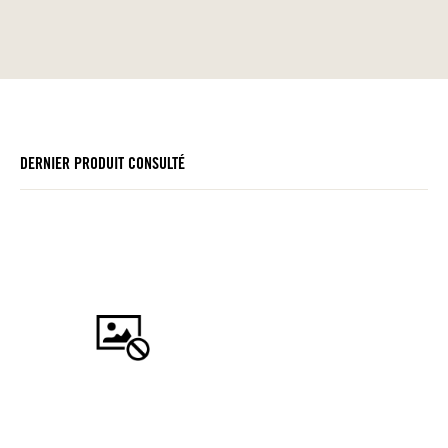
DERNIER PRODUIT CONSULTÉ