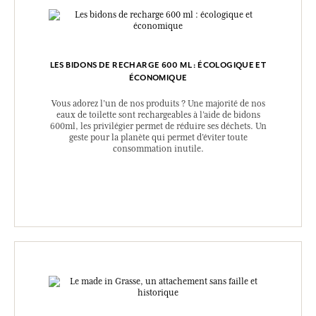
LES BIDONS DE RECHARGE 600 ML : ÉCOLOGIQUE ET
ÉCONOMIQUE
Vous adorez l’un de nos produits ? Une majorité de nos
eaux de toilette sont rechargeables à l’aide de bidons
600ml, les privilégier permet de réduire ses déchets. Un
geste pour la planète qui permet d’éviter toute
consommation inutile.