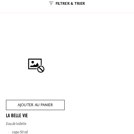
FILTRER & TRIER
AJOUTER AU PANIER
LA BELLE VIE
Eau de toilette
vapo 50 ml