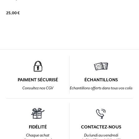
25,00 €
PAIMENT SÉCURISÉ
ÉCHANTILLONS
Consultez nos CGV
Echantillons offerts dans tous vos colis
FIDÉLITÉ
CONTACTEZ-NOUS
Chaque achat
Du lundi au vendredi