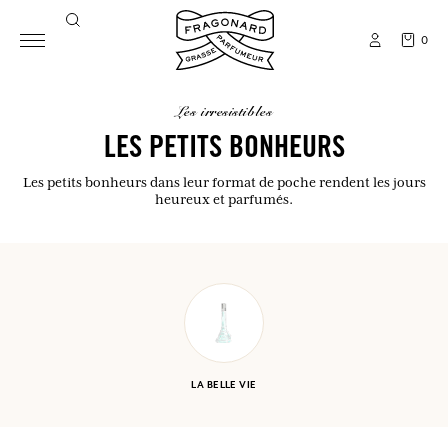
0
les irresistibles
LES PETITS BONHEURS
Les petits bonheurs dans leur format de poche rendent les jours
heureux et parfumés.
LA BELLE VIE