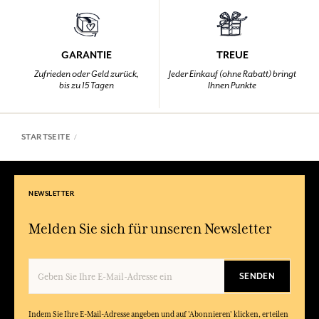
GARANTIE
TREUE
Zufrieden oder Geld zurück,
Jeder Einkauf (ohne Rabatt) bringt
bis zu 15 Tagen
Ihnen Punkte
STARTSEITE
NEWSLETTER
Melden Sie sich für unseren Newsletter
SENDEN
Indem Sie Ihre E-Mail-Adresse angeben und auf 'Abonnieren' klicken, erteilen