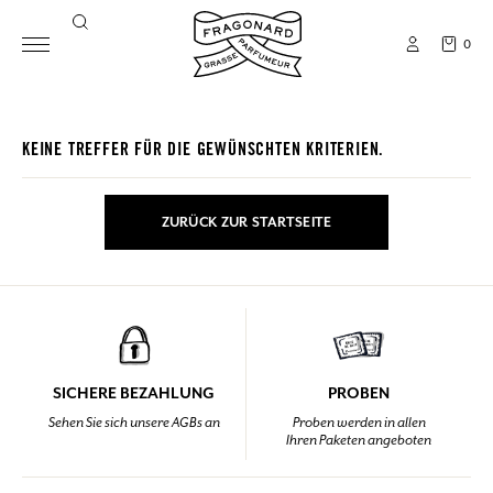
0
KEINE TREFFER FÜR DIE GEWÜNSCHTEN KRITERIEN.
ZURÜCK ZUR STARTSEITE
SICHERE BEZAHLUNG
PROBEN
Sehen Sie sich unsere AGBs an
Proben werden in allen
Ihren Paketen angeboten