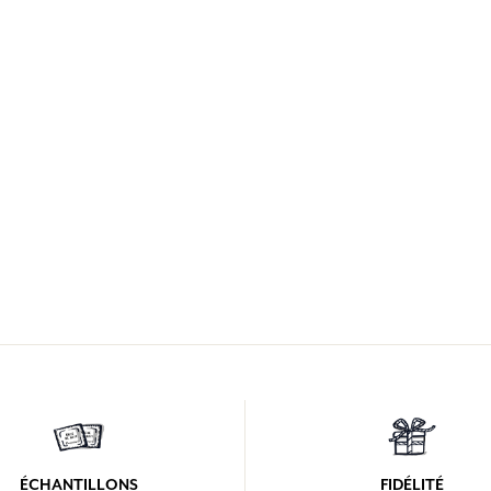
ÉCHANTILLONS
FIDÉLITÉ