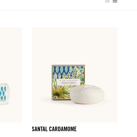
SANTAL CARDAMOME