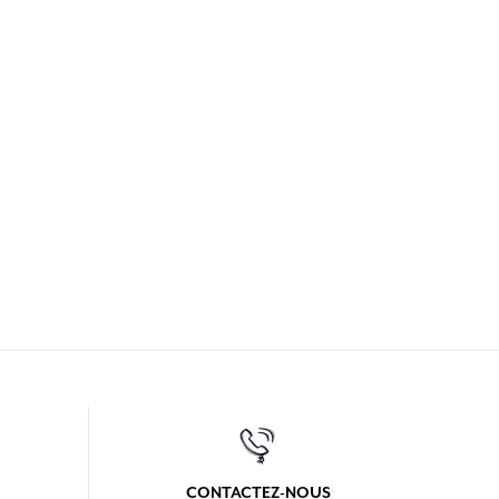
CONTACTEZ-NOUS