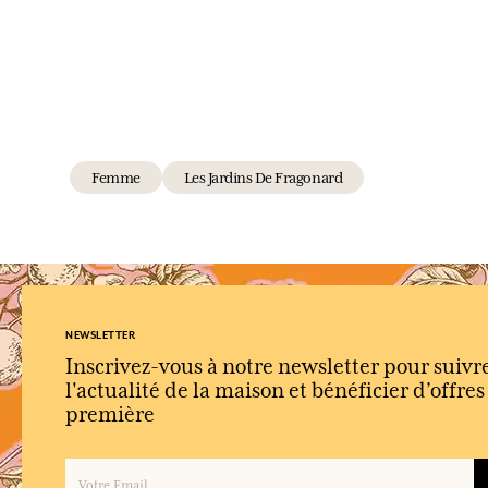
Femme
Les Jardins De Fragonard
NEWSLETTER
Inscrivez-vous à notre newsletter pour suivr
l'actualité de la maison et bénéficier d’offre
première