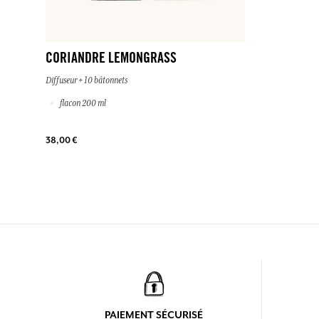
CORIANDRE LEMONGRASS
Diffuseur + 10 bâtonnets
flacon 200 ml
38,00 €
PAIEMENT SÉCURISÉ