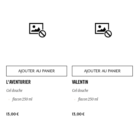
AJOUTER AU PANIER
AJOUTER AU PANIER
L'AVENTURIER
VALENTIN
Gel douche
Gel douche
flacon 250 ml
flacon 250 ml
13,00 €
13,00 €