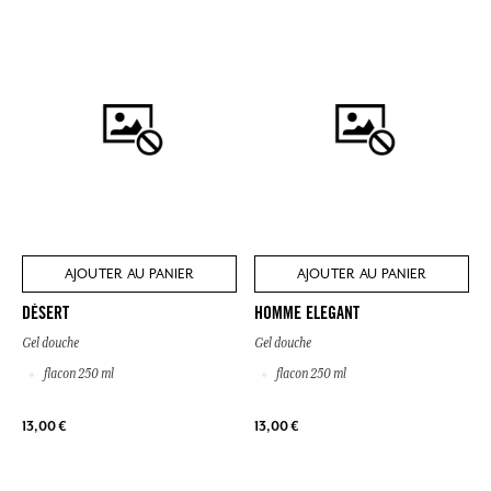
AJOUTER AU PANIER
AJOUTER AU PANIER
DÉSERT
HOMME ELEGANT
Gel douche
Gel douche
flacon 250 ml
flacon 250 ml
13,00 €
13,00 €