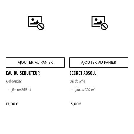
AJOUTER AU PANIER
AJOUTER AU PANIER
EAU DU SÉDUCTEUR
SECRET ABSOLU
Gel douche
Gel douche
flacon 250 ml
flacon 250 ml
13,00 €
13,00 €