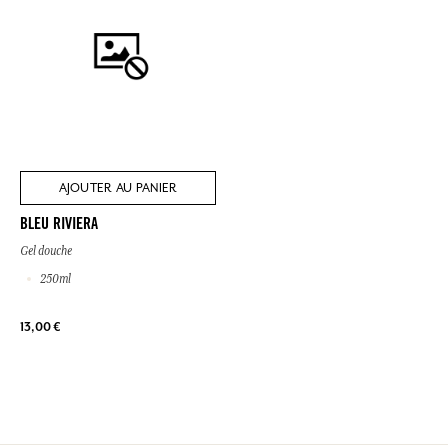
AJOUTER AU PANIER
BLEU RIVIERA
Gel douche
250ml
13,00 €