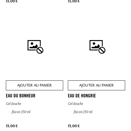
13,00 €
13,00 €
AJOUTER AU PANIER
AJOUTER AU PANIER
EAU DU BONHEUR
EAU DE HONGRIE
Gel douche
Gel douche
flacon 250 ml
flacon 250 ml
13,00 €
13,00 €