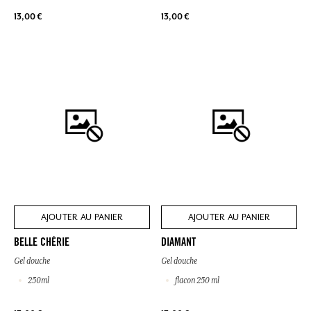
13,00 €
13,00 €
AJOUTER AU PANIER
AJOUTER AU PANIER
BELLE CHÉRIE
DIAMANT
Gel douche
Gel douche
250ml
flacon 250 ml