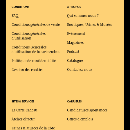
CONDITIONS
A PROPOS
FAQ
Qui sommes nous ?
Conditions générales de vente
Boutiques, Usines & Musées
Conditions générales
Evénement
d'utilisation
Magazines
Conditions Générales
Podcast
d'utilisation de la carte cadeau
Catalogue
Politique de confidentialité
Contactez-nous
Gestion des cookies
SITES & SERVICES
CARRIÈRES
La Carte Cadeau
Candidatures spontanées
Atelier olfactif
Offres d'emplois
Usines & Musées de la Côte