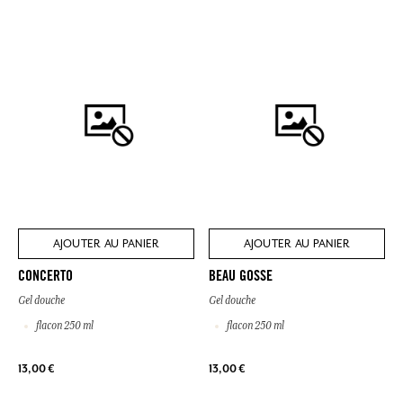
AJOUTER AU PANIER
AJOUTER AU PANIER
CONCERTO
BEAU GOSSE
Gel douche
Gel douche
flacon 250 ml
flacon 250 ml
13,00 €
13,00 €