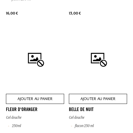
16,00 €
13,00 €
AJOUTER AU PANIER
AJOUTER AU PANIER
FLEUR D'ORANGER
BELLE DE NUIT
Gel douche
Gel douche
250ml
flacon 250 ml