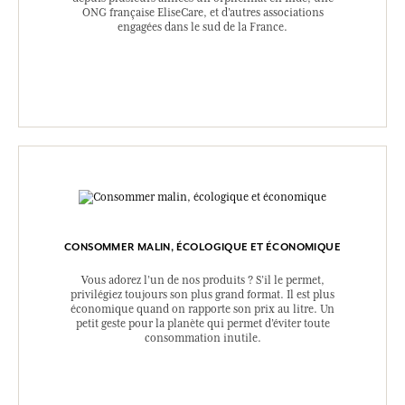
ONG française EliseCare, et d’autres associations
engagées dans le sud de la France.
CONSOMMER MALIN, ÉCOLOGIQUE ET ÉCONOMIQUE
Vous adorez l’un de nos produits ? S’il le permet,
privilégiez toujours son plus grand format. Il est plus
économique quand on rapporte son prix au litre. Un
petit geste pour la planète qui permet d’éviter toute
consommation inutile.