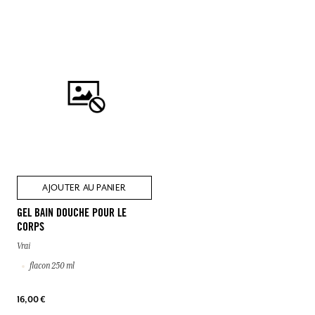
AJOUTER AU PANIER
GEL BAIN DOUCHE POUR LE
CORPS
Vrai
flacon 250 ml
16,00 €