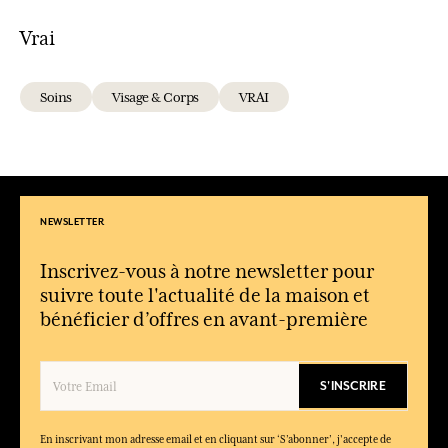
Vrai
Soins
Visage & Corps
VRAI
NEWSLETTER
Inscrivez-vous à notre newsletter pour
suivre toute l'actualité de la maison et
bénéficier d’offres en avant-première
S'INSCRIRE
En inscrivant mon adresse email et en cliquant sur ‘S’abonner’, j'accepte de