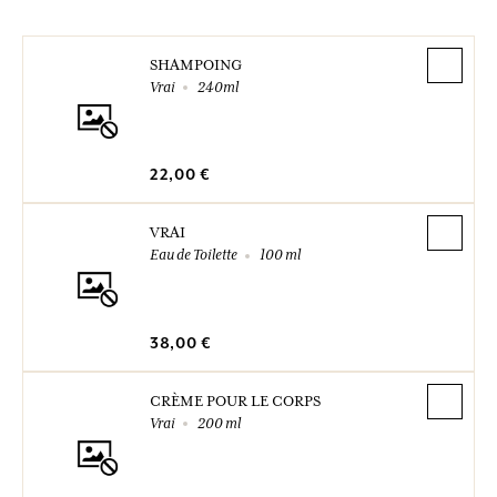
SHAMPOING
Vrai
240ml
22,00 €
VRAI
Eau de Toilette
100 ml
38,00 €
CRÈME POUR LE CORPS
Vrai
200 ml