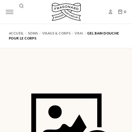
0
ACCUEIL
SOINS
VISAGE & CORPS
VRAI
GEL BAIN DOUCHE
POUR LE CORPS