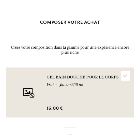
COMPOSER VOTRE ACHAT
Créez votre composition dans la gamme pour une expérience encore
plus riche
GEL BAIN DOUCHE POUR LE CORPS
Vrai
flacon 250 ml
16,00 €
+