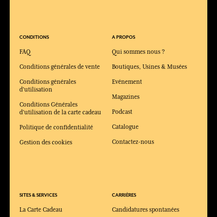
CONDITIONS
A PROPOS
FAQ
Qui sommes nous ?
Conditions générales de vente
Boutiques, Usines & Musées
Conditions générales
Evénement
d'utilisation
Magazines
Conditions Générales
Podcast
d'utilisation de la carte cadeau
Catalogue
Politique de confidentialité
Contactez-nous
Gestion des cookies
SITES & SERVICES
CARRIÈRES
La Carte Cadeau
Candidatures spontanées