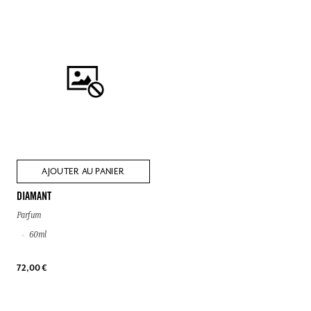
AJOUTER AU PANIER
DIAMANT
Parfum
60ml
72,00 €