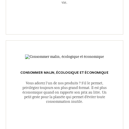
vie.
CONSOMMER MALIN, ÉCOLOGIQUE ET ÉCONOMIQUE
Vous adorez l’un de nos produits ? S’il le permet,
privilégiez toujours son plus grand format. Il est plus
économique quand on rapporte son prix au litre. Un
petit geste pour la planète qui permet d’éviter toute
consommation inutile.