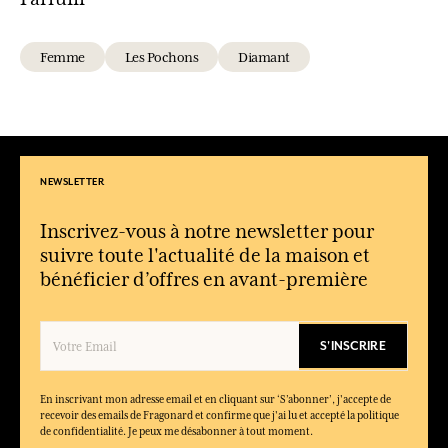
Femme
Les Pochons
Diamant
NEWSLETTER
Inscrivez-vous à notre newsletter pour
suivre toute l'actualité de la maison et
bénéficier d’offres en avant-première
S'INSCRIRE
En inscrivant mon adresse email et en cliquant sur ‘S’abonner’, j'accepte de
recevoir des emails de Fragonard et confirme que j'ai lu et accepté la politique
de confidentialité. Je peux me désabonner à tout moment.