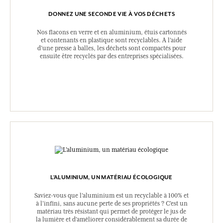
DONNEZ UNE SECONDE VIE À VOS DÉCHETS
Nos flacons en verre et en aluminium, étuis cartonnés
et contenants en plastique sont recyclables. A l’aide
d’une presse à balles, les déchets sont compactés pour
ensuite être recyclés par des entreprises spécialisées.
L’ALUMINIUM, UN MATÉRIAU ÉCOLOGIQUE
Saviez-vous que l’aluminium est un recyclable à 100% et
à l’infini, sans aucune perte de ses propriétés ? C’est un
matériau très résistant qui permet de protéger le jus de
la lumière et d’améliorer considérablement sa durée de