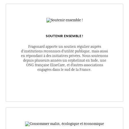
SOUTENIR ENSEMBLE !
Fragonard apporte un soutien régulier auprès
d’institutions reconnues d’utilité publique, mais aussi
en répondant à des initiatives privées. Nous soutenons
depuis plusieurs années un orphelinat en Inde, une
ONG française EliseCare, et d’autres associations
engagées dans le sud de la France.