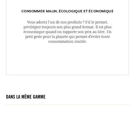
CONSOMMER MALIN, ÉCOLOGIQUE ET ÉCONOMIQUE
Vous adorez l’un de nos produits ? S’il le permet,
privilégiez toujours son plus grand format. Il est plus
économique quand on rapporte son prix au litre. Un
petit geste pour la planète qui permet d’éviter toute
consommation inutile.
DANS LA MÊME GAMME