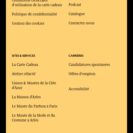
Conditions Générales
Podcast
d'utilisation de la carte cadeau
Catalogue
Politique de confidentialité
Contactez-nous
Gestion des cookies
SITES & SERVICES
CARRIÈRES
La Carte Cadeau
Candidatures spontanées
Atelier olfactif
Offres d'emplois
Usines & Musées de la Côte
d'Azur
Accessibilité
La Maison d'Arles
Le Musée du Parfum à Paris
Le Musée de la Mode et du
Costume à Arles