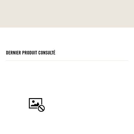
DERNIER PRODUIT CONSULTÉ