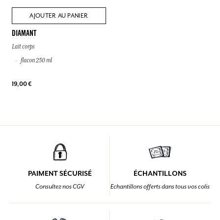
AJOUTER AU PANIER
DIAMANT
Lait corps
flacon 250 ml
19,00 €
PAIMENT SÉCURISÉ
ÉCHANTILLONS
Consultez nos CGV
Echantillons offerts dans tous vos colis