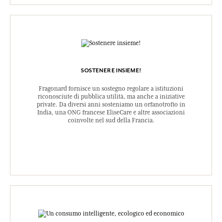
SOSTENERE INSIEME!
Fragonard fornisce un sostegno regolare a istituzioni
riconosciute di pubblica utilità, ma anche a iniziative
private. Da diversi anni sosteniamo un orfanotrofio in
India, una ONG francese EliseCare e altre associazioni
coinvolte nel sud della Francia.