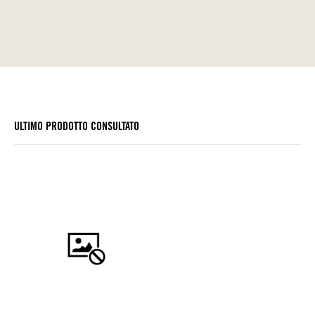
ULTIMO PRODOTTO CONSULTATO