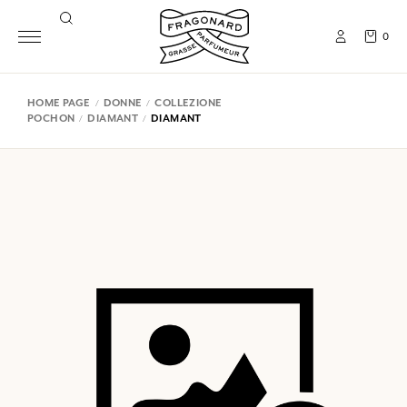
0
HOME PAGE
DONNE
COLLEZIONE
POCHON
DIAMANT
DIAMANT