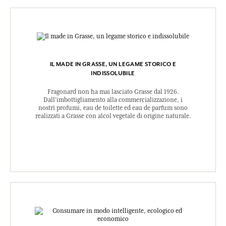
IL MADE IN GRASSE, UN LEGAME STORICO E
INDISSOLUBILE
Fragonard non ha mai lasciato Grasse dal 1926.
Dall’imbottigliamento alla commercializzazione, i
nostri profumi, eau de toilette ed eau de parfum sono
realizzati a Grasse con alcol vegetale di origine naturale.