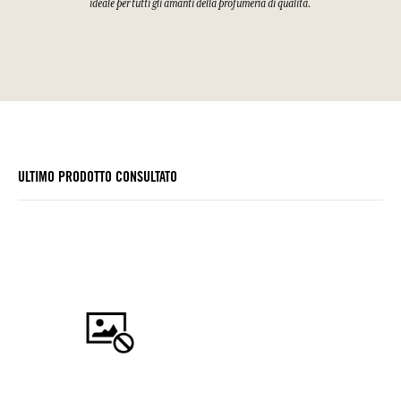
ideale per tutti gli amanti della profumeria di qualità.
ULTIMO PRODOTTO CONSULTATO