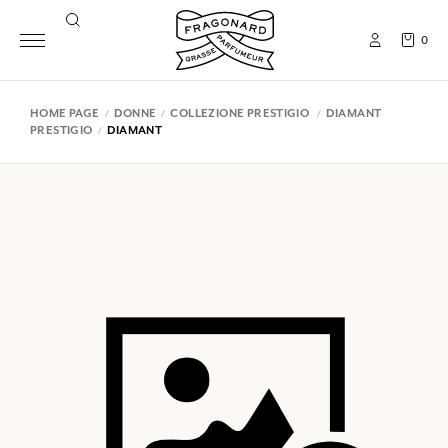
0
HOME PAGE
DONNE
COLLEZIONE PRESTIGIO
DIAMANT
PRESTIGIO
DIAMANT