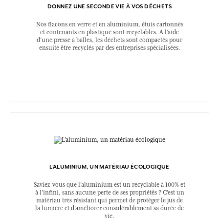
DONNEZ UNE SECONDE VIE À VOS DÉCHETS
Nos flacons en verre et en aluminium, étuis cartonnés
et contenants en plastique sont recyclables. A l’aide
d’une presse à balles, les déchets sont compactés pour
ensuite être recyclés par des entreprises spécialisées.
L’ALUMINIUM, UN MATÉRIAU ÉCOLOGIQUE
Saviez-vous que l’aluminium est un recyclable à 100% et
à l’infini, sans aucune perte de ses propriétés ? C’est un
matériau très résistant qui permet de protéger le jus de
la lumière et d’améliorer considérablement sa durée de
vie.