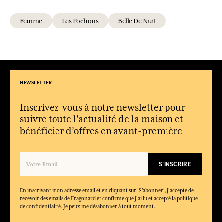
Femme
Les Pochons
Belle De Nuit
NEWSLETTER
Inscrivez-vous à notre newsletter pour
suivre toute l'actualité de la maison et
bénéficier d’offres en avant-première
S'INSCRIRE
En inscrivant mon adresse email et en cliquant sur ‘S’abonner’, j'accepte de
recevoir des emails de Fragonard et confirme que j'ai lu et accepté la politique
de confidentialité. Je peux me désabonner à tout moment.