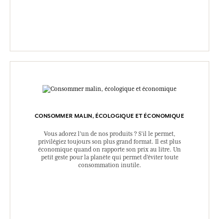
CONSOMMER MALIN, ÉCOLOGIQUE ET ÉCONOMIQUE
Vous adorez l’un de nos produits ? S’il le permet,
privilégiez toujours son plus grand format. Il est plus
économique quand on rapporte son prix au litre. Un
petit geste pour la planète qui permet d’éviter toute
consommation inutile.