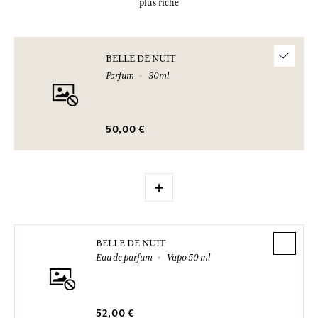
plus riche
BELLE DE NUIT
Parfum
30ml
50,00 €
+
BELLE DE NUIT
Eau de parfum
Vapo 50 ml
52,00 €