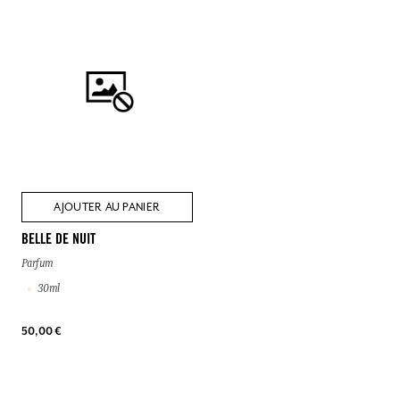
AJOUTER AU PANIER
BELLE DE NUIT
Parfum
30ml
50,00 €