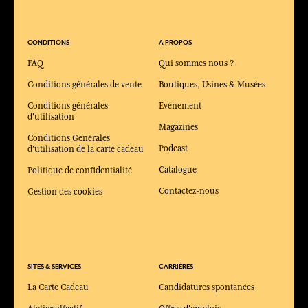
CONDITIONS
A PROPOS
FAQ
Qui sommes nous ?
Conditions générales de vente
Boutiques, Usines & Musées
Conditions générales
Evénement
d'utilisation
Magazines
Conditions Générales
Podcast
d'utilisation de la carte cadeau
Catalogue
Politique de confidentialité
Contactez-nous
Gestion des cookies
SITES & SERVICES
CARRIÈRES
La Carte Cadeau
Candidatures spontanées