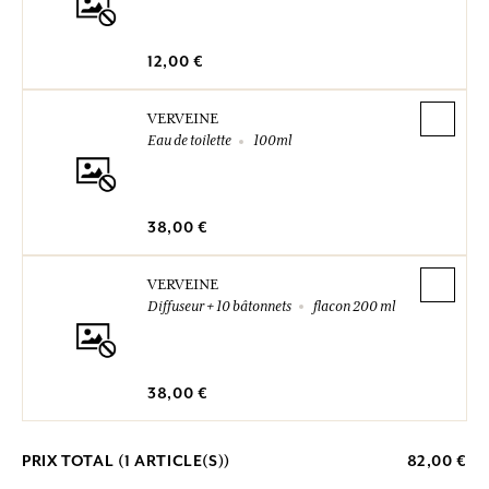
12,00 €
VERVEINE
Eau de toilette
100ml
38,00 €
VERVEINE
Diffuseur + 10 bâtonnets
flacon 200 ml
38,00 €
PRIX TOTAL (
1
ARTICLE(S))
82,00 €