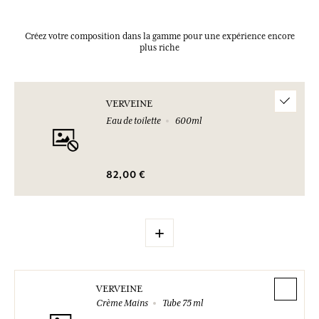
Créez votre composition dans la gamme pour une expérience encore
plus riche
VERVEINE
Eau de toilette
600ml
82,00 €
+
VERVEINE
Crème Mains
Tube 75 ml