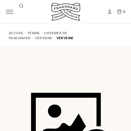
0
ACCUEIL
FEMME
L'HERBIER DE
FRAGONARD
VERVEINE
VERVEINE