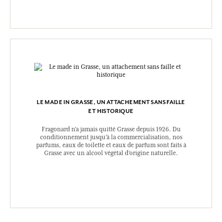
LE MADE IN GRASSE, UN ATTACHEMENT SANS FAILLE
ET HISTORIQUE
Fragonard n’a jamais quitté Grasse depuis 1926. Du
conditionnement jusqu’à la commercialisation, nos
parfums, eaux de toilette et eaux de parfum sont faits à
Grasse avec un alcool végétal d’origine naturelle.