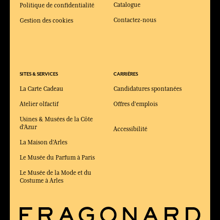
Catalogue
Politique de confidentialité
Contactez-nous
Gestion des cookies
SITES & SERVICES
CARRIÈRES
La Carte Cadeau
Candidatures spontanées
Atelier olfactif
Offres d'emplois
Usines & Musées de la Côte
d'Azur
Accessibilité
La Maison d'Arles
Le Musée du Parfum à Paris
Le Musée de la Mode et du
Costume à Arles