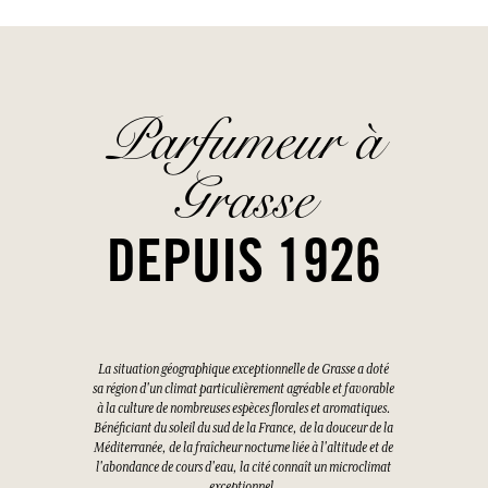
Parfumeur à
Grasse
DEPUIS 1926
La situation géographique exceptionnelle de Grasse a doté
sa région d'un climat particulièrement agréable et favorable
à la culture de nombreuses espèces florales et aromatiques.
Bénéficiant du soleil du sud de la France, de la douceur de la
Méditerranée, de la fraîcheur nocturne liée à l'altitude et de
l'abondance de cours d'eau, la cité connaît un microclimat
exceptionnel.