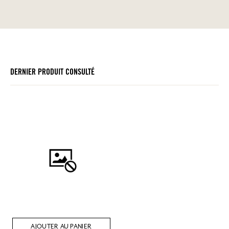
DERNIER PRODUIT CONSULTÉ
AJOUTER AU PANIER