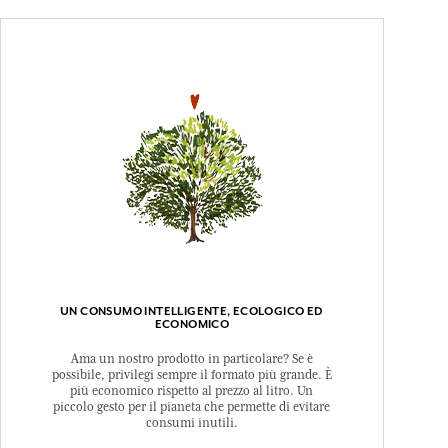
UN CONSUMO INTELLIGENTE, ECOLOGICO ED
ECONOMICO
Ama un nostro prodotto in particolare? Se è
possibile, privilegi sempre il formato più grande. È
più economico rispetto al prezzo al litro. Un
piccolo gesto per il pianeta che permette di evitare
consumi inutili.