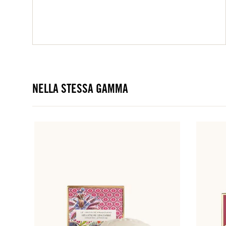
NELLA STESSA GAMMA