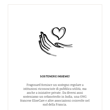
SOSTENERE INSIEME!
Fragonard fornisce un sostegno regolare a
istituzioni riconosciute di pubblica utilità, ma
anche a iniziative private. Da diversi anni
sosteniamo un orfanotrofio in India, una ONG
francese EliseCare e altre associazioni coinvolte nel
sud della Francia.