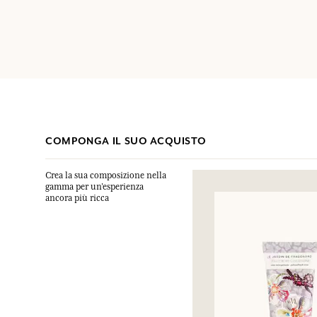
COMPONGA IL SUO ACQUISTO
Crea la sua composizione nella
gamma per un’esperienza
ancora più ricca