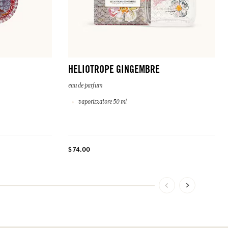
HELIOTROPE GINGEMBRE
eau de parfum
vaporizzatore 50 ml
$ 74.00