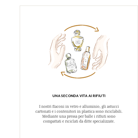
UNA SECONDA VITA AI RIFIUTI
I nostri flaconi in vetro e alluminio, gli astucci
cartonati e i contenitori in plastica sono riciclabili.
Mediante una pressa per balle i rifiuti sono
compattati e riciclati da ditte specializzate.