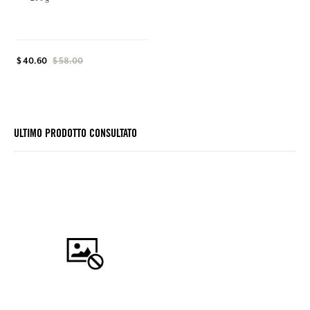
$ 40.60
$ 58.00
ULTIMO PRODOTTO CONSULTATO