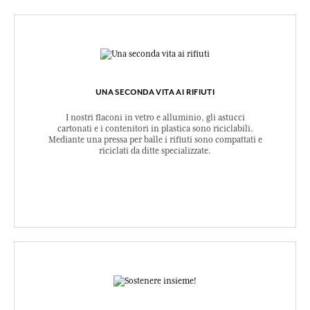
UNA SECONDA VITA AI RIFIUTI
I nostri flaconi in vetro e alluminio, gli astucci
cartonati e i contenitori in plastica sono riciclabili.
Mediante una pressa per balle i rifiuti sono compattati e
riciclati da ditte specializzate.