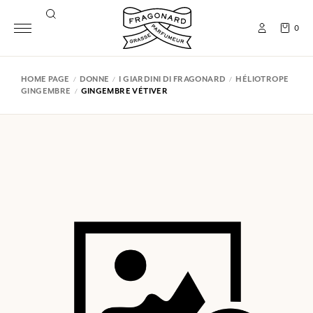
0
HOME PAGE
DONNE
I GIARDINI DI FRAGONARD
HÉLIOTROPE
GINGEMBRE
GINGEMBRE VÉTIVER