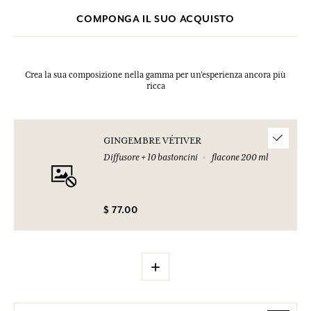
COMPONGA IL SUO ACQUISTO
Crea la sua composizione nella gamma per un’esperienza ancora più
ricca
GINGEMBRE VÉTIVER
Diffusore + 10 bastoncini
flacone 200 ml
$ 77.00
+