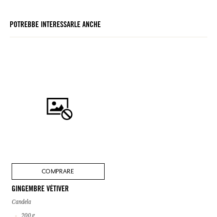
POTREBBE INTERESSARLE ANCHE
COMPRARE
GINGEMBRE VÉTIVER
Candela
200 g