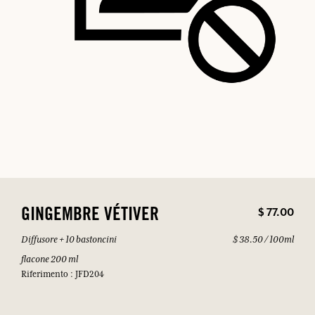
$ 77.00
GINGEMBRE VÉTIVER
Diffusore + 10 bastoncini
$ 38.50 / 100ml
flacone 200 ml
Riferimento : JFD204