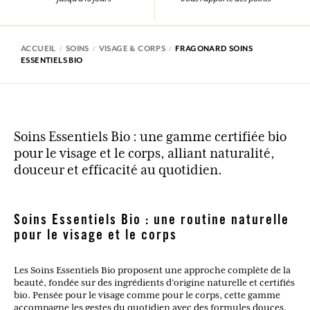
ACCUEIL
SOINS
VISAGE & CORPS
FRAGONARD SOINS
ESSENTIELS BIO
Soins Essentiels Bio : une gamme certifiée bio
pour le visage et le corps, alliant naturalité,
douceur et efficacité au quotidien.
Soins Essentiels Bio : une routine naturelle
pour le visage et le corps
Les Soins Essentiels Bio proposent une approche complète de la
beauté, fondée sur des ingrédients d’origine naturelle et certifiés
bio. Pensée pour le visage comme pour le corps, cette gamme
accompagne les gestes du quotidien avec des formules douces,