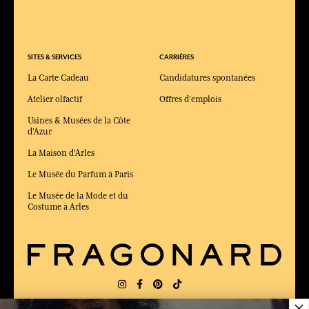
SITES & SERVICES
CARRIÈRES
La Carte Cadeau
Candidatures spontanées
Atelier olfactif
Offres d'emplois
Usines & Musées de la Côte
d'Azur
La Maison d'Arles
Le Musée du Parfum à Paris
Le Musée de la Mode et du
Costume à Arles
×