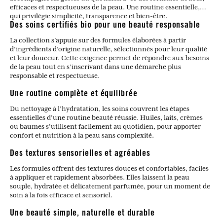
efficaces et respectueuses de la peau. Une routine essentielle,
qui privilégie simplicité, transparence et bien-être.
Des soins certifiés bio pour une beauté responsable
La collection s’appuie sur des formules élaborées à partir
d’ingrédients d’origine naturelle, sélectionnés pour leur qualité
et leur douceur. Cette exigence permet de répondre aux besoins
de la peau tout en s’inscrivant dans une démarche plus
responsable et respectueuse.
Une routine complète et équilibrée
Du nettoyage à l’hydratation, les soins couvrent les étapes
essentielles d’une routine beauté réussie. Huiles, laits, crèmes
ou baumes s’utilisent facilement au quotidien, pour apporter
confort et nutrition à la peau sans complexité.
Des textures sensorielles et agréables
Les formules offrent des textures douces et confortables, faciles
à appliquer et rapidement absorbées. Elles laissent la peau
souple, hydratée et délicatement parfumée, pour un moment de
soin à la fois efficace et sensoriel.
Une beauté simple, naturelle et durable