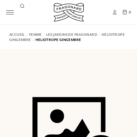
0
ACCUEIL
FEMME
LES JARDINS DE FRAGONARD
HÉLIOTROPE
GINGEMBRE
HELIOTROPE GINGEMBRE