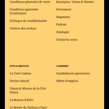
Conditions générales de vente
Boutiques, Usines & Musées
Conditions générales
Evénement
d'utilisation
Magazines
Politique de confidentialité
Podcast
Gestion des cookies
Catalogue
Contactez-nous
SITES & SERVICES
CARRIÈRES
La Carte Cadeau
Candidatures spontanées
Atelier olfactif
Offres d'emplois
Usines & Musées de la Côte
d'Azur
La Maison d'Arles
Le Musée du Parfum à Paris