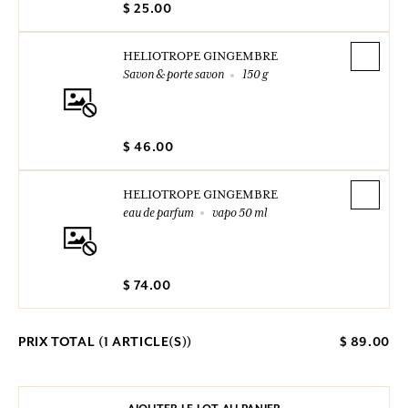
$ 25.00
HELIOTROPE GINGEMBRE
Savon & porte savon
150 g
$ 46.00
HELIOTROPE GINGEMBRE
eau de parfum
vapo 50 ml
$ 74.00
PRIX TOTAL (
1
ARTICLE(S))
$ 89.00