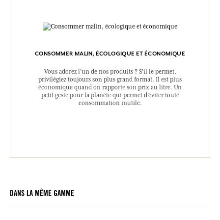
CONSOMMER MALIN, ÉCOLOGIQUE ET ÉCONOMIQUE
Vous adorez l’un de nos produits ? S’il le permet,
privilégiez toujours son plus grand format. Il est plus
économique quand on rapporte son prix au litre. Un
petit geste pour la planète qui permet d’éviter toute
consommation inutile.
DANS LA MÊME GAMME