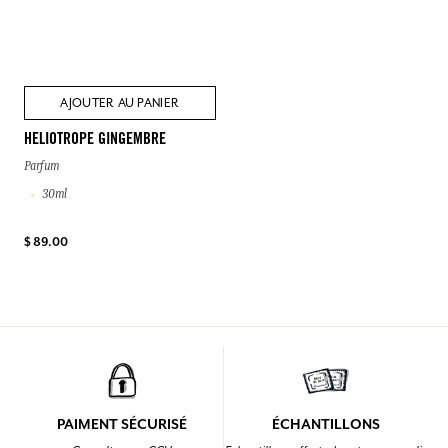
AJOUTER AU PANIER
HELIOTROPE GINGEMBRE
Parfum
30ml
$ 89.00
PAIMENT SÉCURISÉ
ÉCHANTILLONS