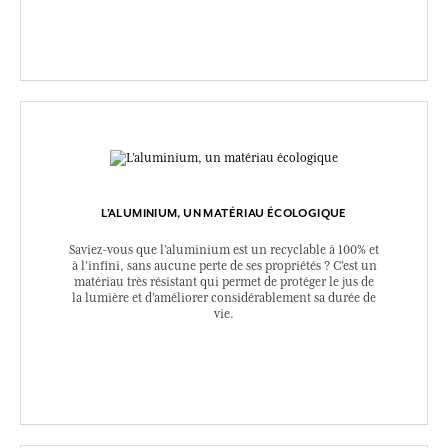
L’ALUMINIUM, UN MATÉRIAU ÉCOLOGIQUE
Saviez-vous que l’aluminium est un recyclable à 100% et
à l’infini, sans aucune perte de ses propriétés ? C’est un
matériau très résistant qui permet de protéger le jus de
la lumière et d’améliorer considérablement sa durée de
vie.