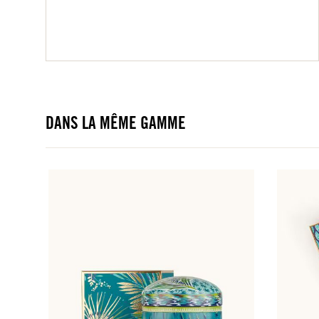
DANS LA MÊME GAMME