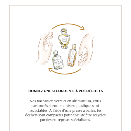
DONNEZ UNE SECONDE VIE À VOS DÉCHETS
Nos flacons en verre et en aluminium, étuis
cartonnés et contenants en plastique sont
recyclables. A l’aide d’une presse à balles, les
déchets sont compactés pour ensuite être recyclés
par des entreprises spécialisées.