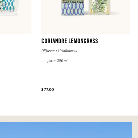
CORIANDRE LEMONGRASS
Diffuseur + 10 bâtonnets
flacon 200 ml
$ 77.00