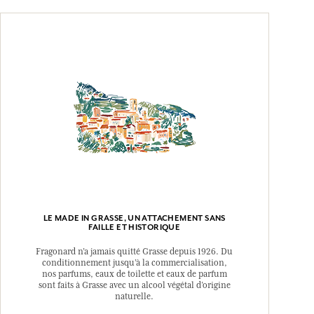
LE MADE IN GRASSE, UN ATTACHEMENT SANS
FAILLE ET HISTORIQUE
Fragonard n’a jamais quitté Grasse depuis 1926. Du
conditionnement jusqu’à la commercialisation,
nos parfums, eaux de toilette et eaux de parfum
sont faits à Grasse avec un alcool végétal d’origine
naturelle.