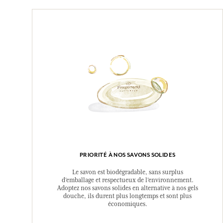
PRIORITÉ À NOS SAVONS SOLIDES
Le savon est biodégradable, sans surplus
d’emballage et respectueux de l’environnement.
Adoptez nos savons solides en alternative à nos gels
douche, ils durent plus longtemps et sont plus
économiques.