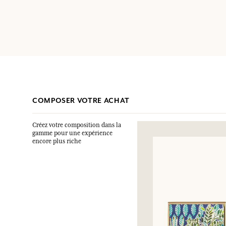
COMPOSER VOTRE ACHAT
Créez votre composition dans la
gamme pour une expérience
encore plus riche