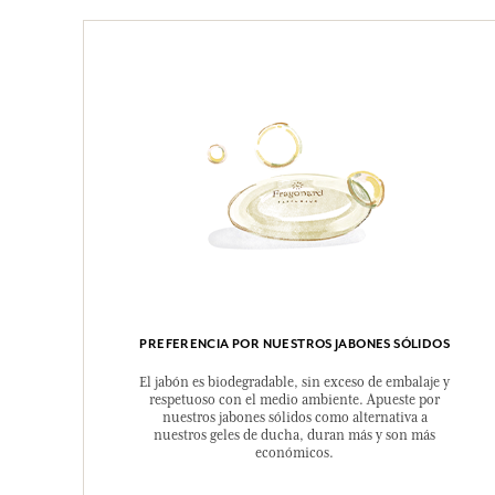
PREFERENCIA POR NUESTROS JABONES SÓLIDOS
El jabón es biodegradable, sin exceso de embalaje y
respetuoso con el medio ambiente. Apueste por
nuestros jabones sólidos como alternativa a
nuestros geles de ducha, duran más y son más
económicos.