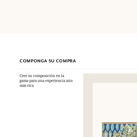
COMPONGA SU COMPRA
Cree su composición en la
gama para una experiencia aún
más rica