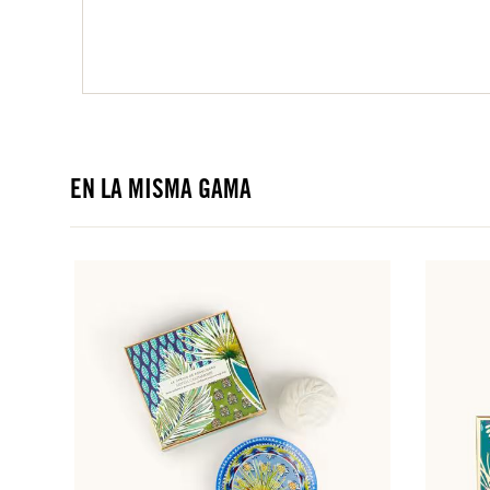
EN LA MISMA GAMA