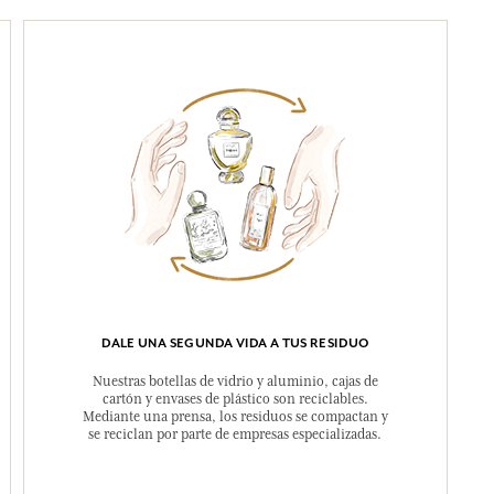
DALE UNA SEGUNDA VIDA A TUS RESIDUO
Nuestras botellas de vidrio y aluminio, cajas de
cartón y envases de plástico son reciclables.
Mediante una prensa, los residuos se compactan y
se reciclan por parte de empresas especializadas.