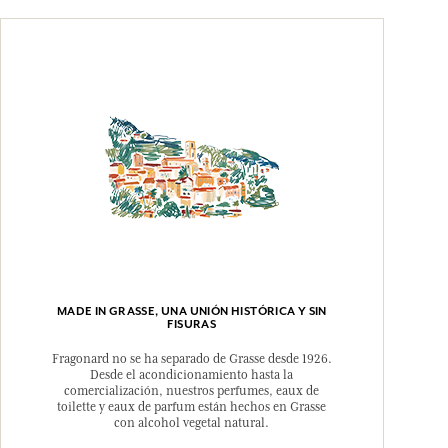
MADE IN GRASSE, UNA UNIÓN HISTÓRICA Y SIN
FISURAS
Fragonard no se ha separado de Grasse desde 1926.
Desde el acondicionamiento hasta la
comercialización, nuestros perfumes, eaux de
toilette y eaux de parfum están hechos en Grasse
con alcohol vegetal natural.