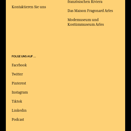
französischen Riviera
Kontaktieren Sie uns
Das Maison Fragonard Arles
Modemuseum und
Kostümmuseum Arles
FOLGE UNS AUF ...
Facebook
Twitter
Pinterest
Instagram
Tiktok
Linkedin
Podcast