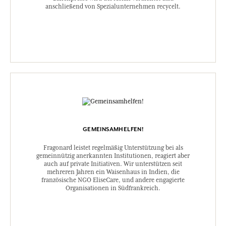
anschließend von Spezialunternehmen recycelt.
GEMEINSAMHELFEN!
Fragonard leistet regelmäßig Unterstützung bei als
gemeinnützig anerkannten Institutionen, reagiert aber
auch auf private Initiativen. Wir unterstützen seit
mehreren Jahren ein Waisenhaus in Indien, die
französische NGO EliseCare, und andere engagierte
Organisationen in Südfrankreich.