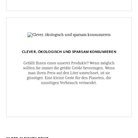
CLEVER, ÖKOLOGISCH UND SPARSAM KONSUMIEREN
Gefällt Ihnen eines unserer Produkte? Wenn möglich
sollten Sie immer die größte Größe bevorzugen. Wenn
man ihren Preis auf den Liter umrechnet, ist sie
günstiger. Eine kleine Geste für den Planeten, die
unnötigen Verbrauch vermeidet.