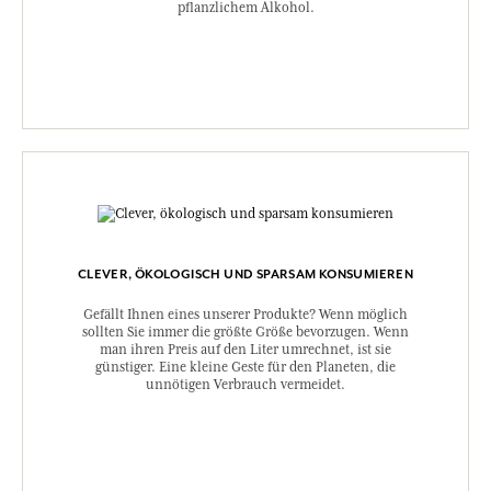
pflanzlichem Alkohol.
CLEVER, ÖKOLOGISCH UND SPARSAM KONSUMIEREN
Gefällt Ihnen eines unserer Produkte? Wenn möglich
sollten Sie immer die größte Größe bevorzugen. Wenn
man ihren Preis auf den Liter umrechnet, ist sie
günstiger. Eine kleine Geste für den Planeten, die
unnötigen Verbrauch vermeidet.