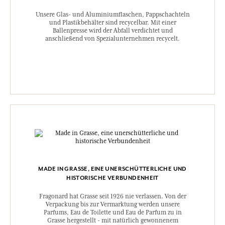
Unsere Glas- und Aluminiumflaschen, Pappschachteln
und Plastikbehälter sind recycelbar. Mit einer
Ballenpresse wird der Abfall verdichtet und
anschließend von Spezialunternehmen recycelt.
MADE IN GRASSE, EINE UNERSCHÜTTERLICHE UND
HISTORISCHE VERBUNDENHEIT
Fragonard hat Grasse seit 1926 nie verlassen. Von der
Verpackung bis zur Vermarktung werden unsere
Parfums, Eau de Toilette und Eau de Parfum zu in
Grasse hergestellt - mit natürlich gewonnenem