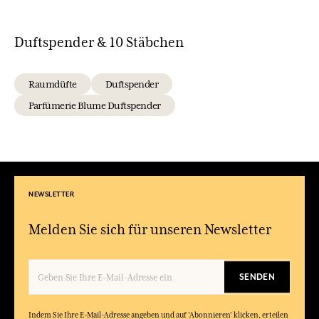
Duftspender & 10 Stäbchen
Raumdüfte
Duftspender
Parfümerie Blume Duftspender
NEWSLETTER
Melden Sie sich für unseren Newsletter
SENDEN
Indem Sie Ihre E-Mail-Adresse angeben und auf 'Abonnieren' klicken, erteilen