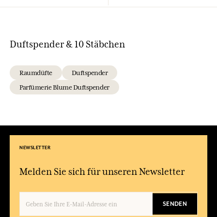
Duftspender & 10 Stäbchen
Raumdüfte
Duftspender
Parfümerie Blume Duftspender
NEWSLETTER
Melden Sie sich für unseren Newsletter
SENDEN