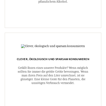
pflanzlichem Alkohol.
CLEVER, ÖKOLOGISCH UND SPARSAM KONSUMIEREN
Gefällt Ihnen eines unserer Produkte? Wenn möglich
sollten Sie immer die größte Größe bevorzugen. Wenn
man ihren Preis auf den Liter umrechnet, ist sie
günstiger. Eine kleine Geste für den Planeten, die
unnötigen Verbrauch vermeidet.