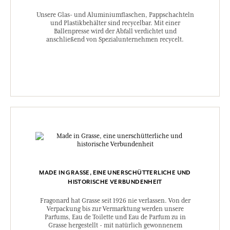
Unsere Glas- und Aluminiumflaschen, Pappschachteln
und Plastikbehälter sind recycelbar. Mit einer
Ballenpresse wird der Abfall verdichtet und
anschließend von Spezialunternehmen recycelt.
MADE IN GRASSE, EINE UNERSCHÜTTERLICHE UND
HISTORISCHE VERBUNDENHEIT
Fragonard hat Grasse seit 1926 nie verlassen. Von der
Verpackung bis zur Vermarktung werden unsere
Parfums, Eau de Toilette und Eau de Parfum zu in
Grasse hergestellt - mit natürlich gewonnenem