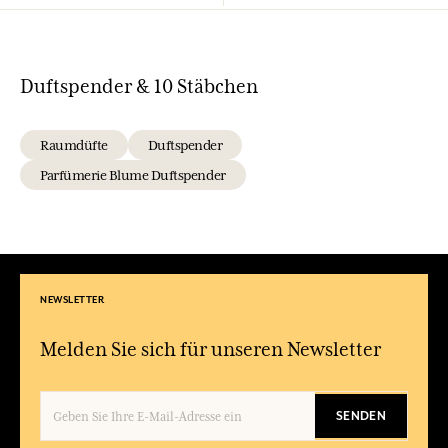
Duftspender & 10 Stäbchen
Raumdüfte
Duftspender
Parfümerie Blume Duftspender
NEWSLETTER
Melden Sie sich für unseren Newsletter
SENDEN