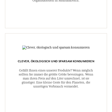
Organisationen in Südfrankreich.
CLEVER, ÖKOLOGISCH UND SPARSAM KONSUMIEREN
Gefällt Ihnen eines unserer Produkte? Wenn möglich
sollten Sie immer die größte Größe bevorzugen. Wenn
man ihren Preis auf den Liter umrechnet, ist sie
günstiger. Eine kleine Geste für den Planeten, die
unnötigen Verbrauch vermeidet.