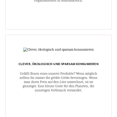
Organisationen in Südfrankreich.
CLEVER, ÖKOLOGISCH UND SPARSAM KONSUMIEREN
Gefällt Ihnen eines unserer Produkte? Wenn möglich
sollten Sie immer die größte Größe bevorzugen. Wenn
man ihren Preis auf den Liter umrechnet, ist sie
günstiger. Eine kleine Geste für den Planeten, die
unnötigen Verbrauch vermeidet.