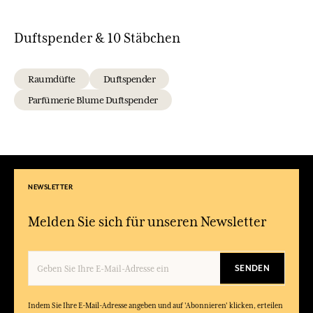
Duftspender & 10 Stäbchen
Raumdüfte
Duftspender
Parfümerie Blume Duftspender
NEWSLETTER
Melden Sie sich für unseren Newsletter
SENDEN
Indem Sie Ihre E-Mail-Adresse angeben und auf 'Abonnieren' klicken, erteilen