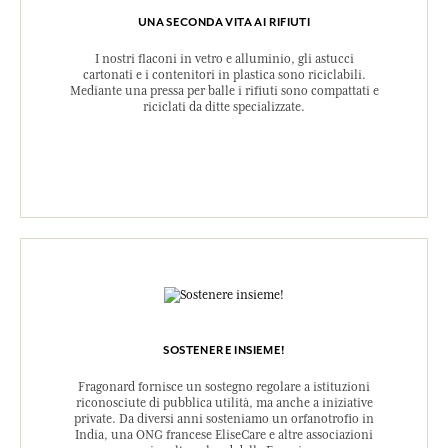
UNA SECONDA VITA AI RIFIUTI
I nostri flaconi in vetro e alluminio, gli astucci
cartonati e i contenitori in plastica sono riciclabili.
Mediante una pressa per balle i rifiuti sono compattati e
riciclati da ditte specializzate.
SOSTENERE INSIEME!
Fragonard fornisce un sostegno regolare a istituzioni
riconosciute di pubblica utilità, ma anche a iniziative
private. Da diversi anni sosteniamo un orfanotrofio in
India, una ONG francese EliseCare e altre associazioni