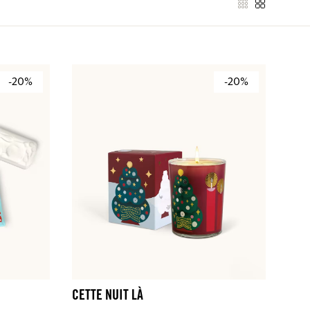
-20%
-20%
CETTE NUIT LÀ