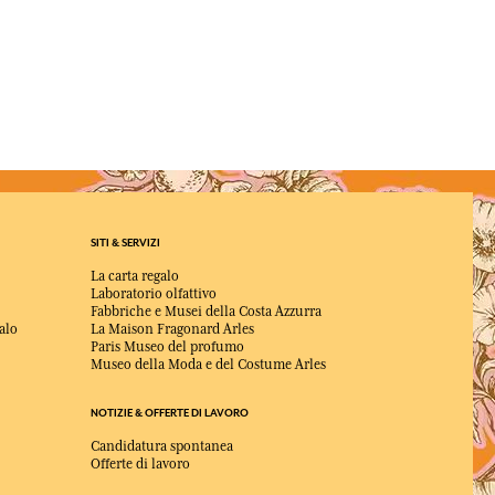
SITI & SERVIZI
La carta regalo
Laboratorio olfattivo
Fabbriche e Musei della Costa Azzurra
alo
La Maison Fragonard Arles
Paris Museo del profumo
Museo della Moda e del Costume Arles
NOTIZIE & OFFERTE DI LAVORO
Candidatura spontanea
Offerte di lavoro