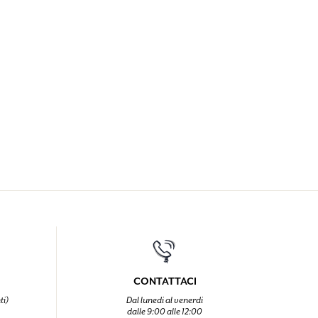
CONTATTACI
ti)
Dal lunedi al venerdi
dalle 9:00 alle 12:00