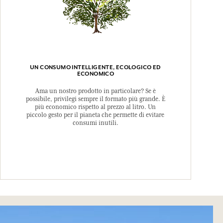
UN CONSUMO INTELLIGENTE, ECOLOGICO ED
ECONOMICO
Ama un nostro prodotto in particolare? Se è
possibile, privilegi sempre il formato più grande. È
più economico rispetto al prezzo al litro. Un
piccolo gesto per il pianeta che permette di evitare
consumi inutili.