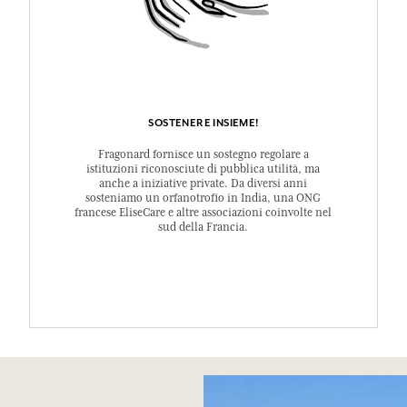
SOSTENERE INSIEME!
Fragonard fornisce un sostegno regolare a
istituzioni riconosciute di pubblica utilità, ma
anche a iniziative private. Da diversi anni
sosteniamo un orfanotrofio in India, una ONG
francese EliseCare e altre associazioni coinvolte nel
sud della Francia.