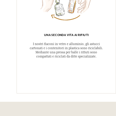
UNA SECONDA VITA AI RIFIUTI
I nostri flaconi in vetro e alluminio, gli astucci
cartonati e i contenitori in plastica sono riciclabili.
Mediante una pressa per balle i rifiuti sono
compattati e riciclati da ditte specializzate.