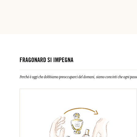
FRAGONARD SI IMPEGNA
Perché è oggi che dobbiamo preoccuparci del domani, siamo convinti che ogni passo