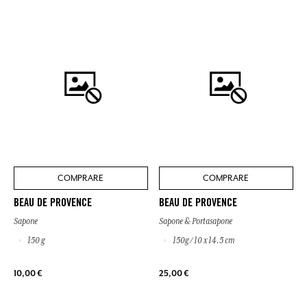
COMPRARE
COMPRARE
BEAU DE PROVENCE
BEAU DE PROVENCE
Sapone
Sapone & Portasapone
150 g
150g / 10 x 14.5 cm
10,00 €
25,00 €