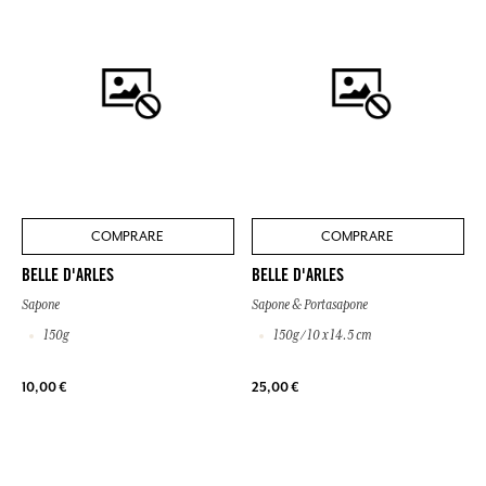
COMPRARE
COMPRARE
BELLE D'ARLES
BELLE D'ARLES
Sapone
Sapone & Portasapone
150g
150g / 10 x 14.5 cm
10,00 €
25,00 €