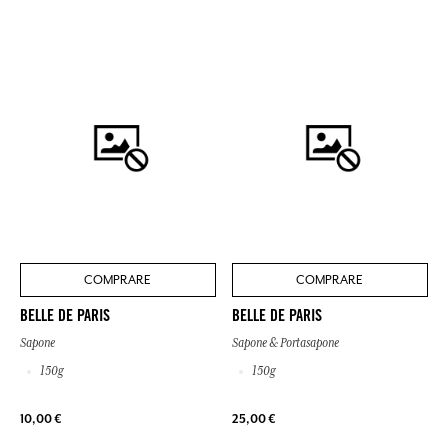
COMPRARE
COMPRARE
BELLE DE PARIS
BELLE DE PARIS
Sapone
Sapone & Portasapone
150g
150g
10,00 €
25,00 €