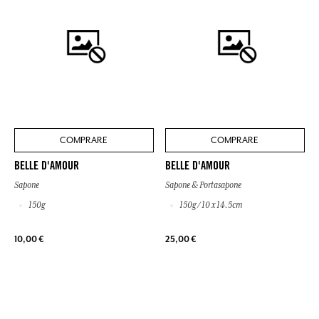
COMPRARE
COMPRARE
BELLE D'AMOUR
BELLE D'AMOUR
Sapone
Sapone & Portasapone
150g
150g / 10 x 14.5cm
10,00 €
25,00 €