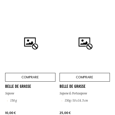
COMPRARE
COMPRARE
BELLE DE GRASSE
BELLE DE GRASSE
Sapone
Sapone & Portasapone
150 g
150g / 10 x 14.5 cm
10,00 €
25,00 €