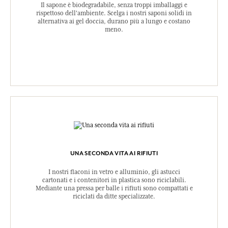
Il sapone è biodegradabile, senza troppi imballaggi e
rispettoso dell'ambiente. Scelga i nostri saponi solidi in
alternativa ai gel doccia, durano più a lungo e costano
meno.
UNA SECONDA VITA AI RIFIUTI
I nostri flaconi in vetro e alluminio, gli astucci
cartonati e i contenitori in plastica sono riciclabili.
Mediante una pressa per balle i rifiuti sono compattati e
riciclati da ditte specializzate.