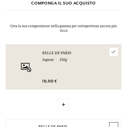
COMPONGA IL SUO ACQUISTO
Crea la sua composizione nella gamma per un’esperienza ancora più
ricca
BELLE DE PARIS
Sapone
150g
10,00 €
+
BELLE DE PARIS