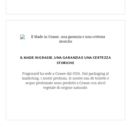
IL MADE IN GRASSE, UNA GARANZIA E UNA CERTEZZA
STORICHE
Fragonard ha sede a Grasse dal 1926. Dal packaging al
marketing, i nostri profumi, le nostre eau de toilette e
acque profumate sono prodotti a Grasse con alcol
vegetale di origine naturale.