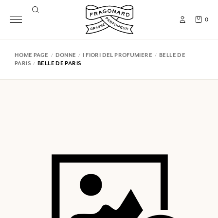
0
HOME PAGE
DONNE
I FIORI DEL PROFUMIERE
BELLE DE
PARIS
BELLE DE PARIS