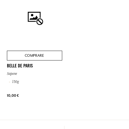
COMPRARE
BELLE DE PARIS
Sapone
150g
10,00 €