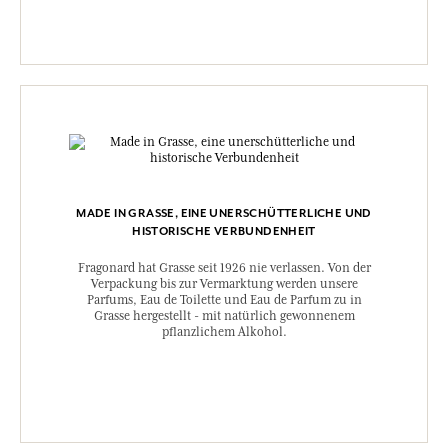
MADE IN GRASSE, EINE UNERSCHÜTTERLICHE UND
HISTORISCHE VERBUNDENHEIT
Fragonard hat Grasse seit 1926 nie verlassen. Von der
Verpackung bis zur Vermarktung werden unsere
Parfums, Eau de Toilette und Eau de Parfum zu in
Grasse hergestellt - mit natürlich gewonnenem
pflanzlichem Alkohol.