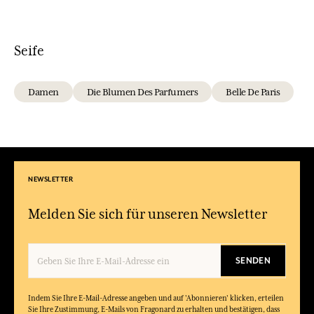
Seife
Damen
Die Blumen Des Parfumers
Belle De Paris
NEWSLETTER
Melden Sie sich für unseren Newsletter
SENDEN
Indem Sie Ihre E-Mail-Adresse angeben und auf 'Abonnieren' klicken, erteilen
Sie Ihre Zustimmung, E-Mails von Fragonard zu erhalten und bestätigen, dass