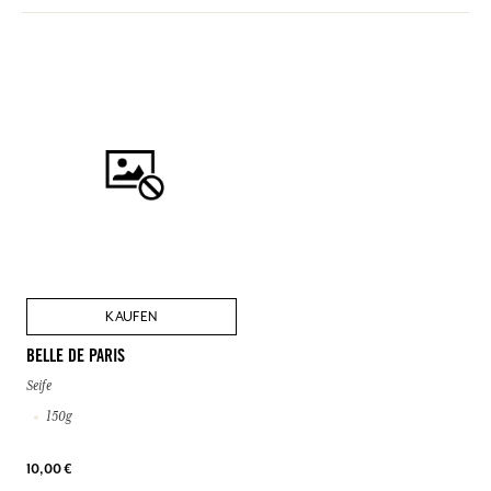
KAUFEN
BELLE DE PARIS
Seife
150g
10,00 €