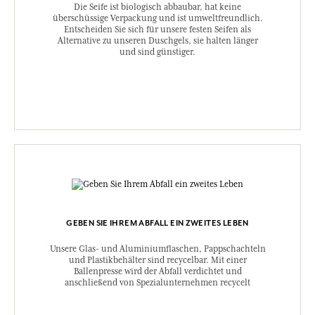
Die Seife ist biologisch abbaubar, hat keine
überschüssige Verpackung und ist umweltfreundlich.
Entscheiden Sie sich für unsere festen Seifen als
Alternative zu unseren Duschgels, sie halten länger
und sind günstiger.
GEBEN SIE IHREM ABFALL EIN ZWEITES LEBEN
Unsere Glas- und Aluminiumflaschen, Pappschachteln
und Plastikbehälter sind recycelbar. Mit einer
Ballenpresse wird der Abfall verdichtet und
anschließend von Spezialunternehmen recycelt