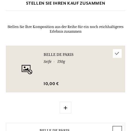
STELLEN SIE IHREN KAUF ZUSAMMEN
Stellen Sie Ihre Komposition aus der Reihe für ein noch reichhaltigeres
Erlebnis zusammen
BELLE DE PARIS
Seife
150g
10,00 €
+
BELLE DE PARIS