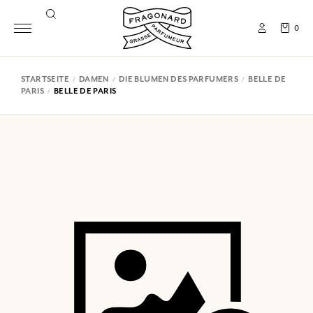
0
STARTSEITE
DAMEN
DIE BLUMEN DES PARFUMERS
BELLE DE
PARIS
BELLE DE PARIS