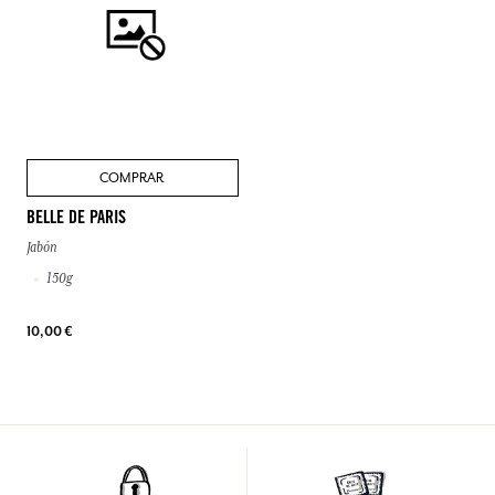
COMPRAR
BELLE DE PARIS
Jabón
150g
10,00 €