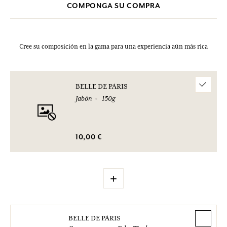
COMPONGA SU COMPRA
Cree su composición en la gama para una experiencia aún más rica
BELLE DE PARIS
Jabón
150g
10,00 €
+
BELLE DE PARIS