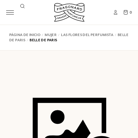
0
PÁGINA DE INICIO
MUJER
LAS FLORES DEL PERFUMISTA
BELLE
DE PARIS
BELLE DE PARIS