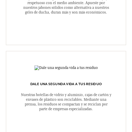
respetuoso con el medio ambiente. Apueste por
nuestros jabones sólidos como alternativa a nuestros
geles de ducha, duran más y son más económicos.
DALE UNA SEGUNDA VIDA A TUS RESIDUO
Nuestras botellas de vidrio y aluminio, cajas de cartón y
envases de plástico son reciclables. Mediante una
prensa, los residuos se compactan y se reciclan por
parte de empresas especializadas.