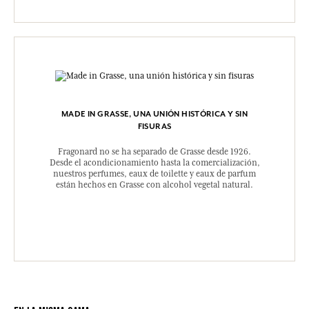
MADE IN GRASSE, UNA UNIÓN HISTÓRICA Y SIN
FISURAS
Fragonard no se ha separado de Grasse desde 1926.
Desde el acondicionamiento hasta la comercialización,
nuestros perfumes, eaux de toilette y eaux de parfum
están hechos en Grasse con alcohol vegetal natural.