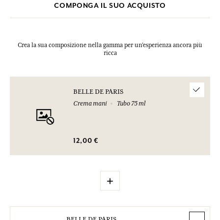
COMPONGA IL SUO ACQUISTO
Crea la sua composizione nella gamma per un’esperienza ancora più
ricca
BELLE DE PARIS
Crema mani
Tubo 75 ml
12,00 €
+
BELLE DE PARIS