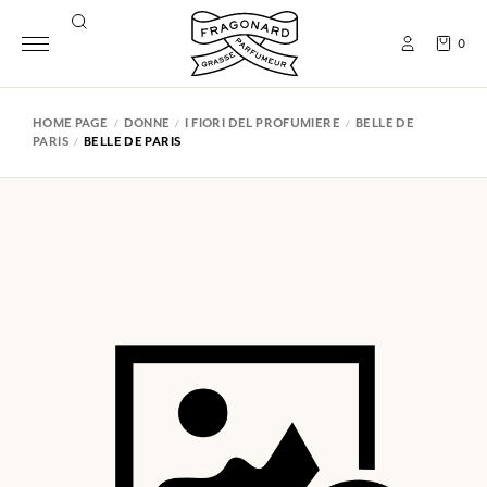
0
HOME PAGE
DONNE
I FIORI DEL PROFUMIERE
BELLE DE
PARIS
BELLE DE PARIS