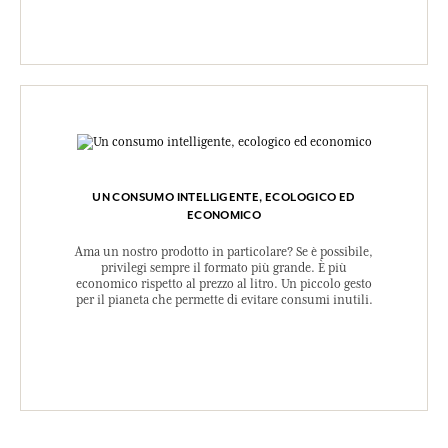
UN CONSUMO INTELLIGENTE, ECOLOGICO ED
ECONOMICO
Ama un nostro prodotto in particolare? Se è possibile,
privilegi sempre il formato più grande. È più
economico rispetto al prezzo al litro. Un piccolo gesto
per il pianeta che permette di evitare consumi inutili.