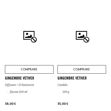
COMPRARE
COMPRARE
GINGEMBRE VÉTIVER
GINGEMBRE VÉTIVER
Diffusore + 10 bastoncini
Candela
flacone 200 ml
200 g
38,00 €
35,00 €