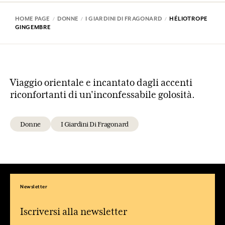
HOME PAGE
DONNE
I GIARDINI DI FRAGONARD
HÉLIOTROPE
GINGEMBRE
Viaggio orientale e incantato dagli accenti
riconfortanti di un'inconfessabile golosità.
Donne
I Giardini Di Fragonard
Newsletter
Iscriversi alla newsletter