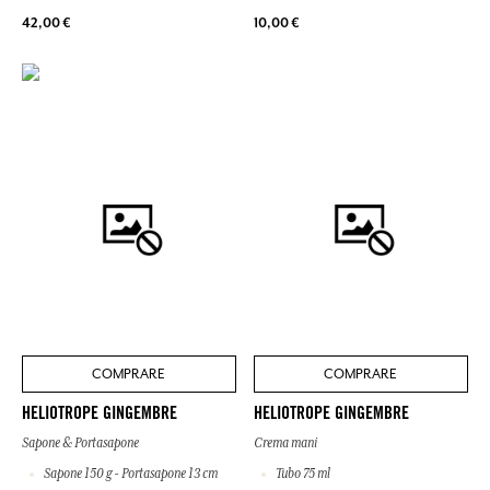
42,00 €
10,00 €
COMPRARE
COMPRARE
HELIOTROPE GINGEMBRE
HELIOTROPE GINGEMBRE
Sapone & Portasapone
Crema mani
Sapone 150 g - Portasapone 13 cm
Tubo 75 ml