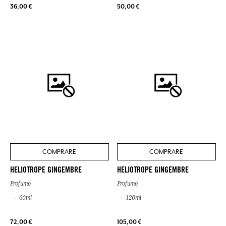
36,00 €
50,00 €
COMPRARE
COMPRARE
HELIOTROPE GINGEMBRE
HELIOTROPE GINGEMBRE
Profumo
Profumo
60ml
120ml
72,00 €
105,00 €