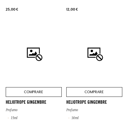
25,00 €
12,00 €
COMPRARE
COMPRARE
HELIOTROPE GINGEMBRE
HELIOTROPE GINGEMBRE
Profumo
Profumo
15ml
30ml