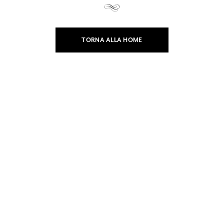
TORNA ALLA HOME