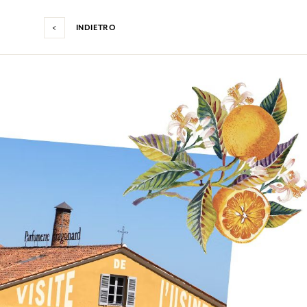
INDIETRO