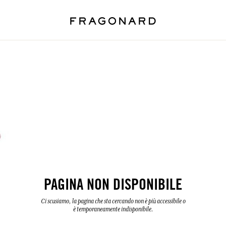
PAGINA NON DISPONIBILE
Ci scusiamo, la pagina che sta cercando non è più accessibile o
è temporaneamente indisponibile.