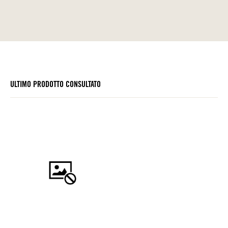
ULTIMO PRODOTTO CONSULTATO