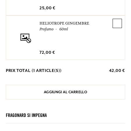
25,00 €
HELIOTROPE GINGEMBRE
Profumo
60ml
72,00 €
PRIX TOTAL (
1
ARTICLE(S))
42,00 €
AGGIUNGI AL CARRELLO
FRAGONARD SI IMPEGNA