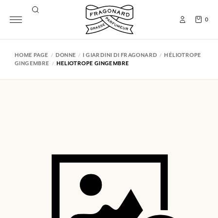
0
HOME PAGE
DONNE
I GIARDINI DI FRAGONARD
HÉLIOTROPE
GINGEMBRE
HELIOTROPE GINGEMBRE