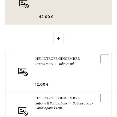
42,00 €
+
HELIOTROPE GINGEMBRE
Crema mani
Tubo 75 ml
12,00 €
HELIOTROPE GINGEMBRE
Sapone & Portasapone
Sapone 150 g -
Portasapone 13 cm