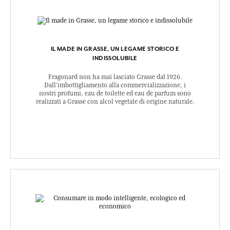
IL MADE IN GRASSE, UN LEGAME STORICO E
INDISSOLUBILE
Fragonard non ha mai lasciato Grasse dal 1926.
Dall’imbottigliamento alla commercializzazione, i
nostri profumi, eau de toilette ed eau de parfum sono
realizzati a Grasse con alcol vegetale di origine naturale.